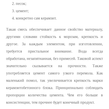
песок;
цемент;
конкретно сам керамзит.
Такая смесь обеспечивает данное свойство материалу,
другими словами стойкость к морозам, крепкость и
другое. За каждым элементом, при изготовлении,
требуется пристальное внимание. Вода всегда
обработана, незапятнанная, без примесей. Таковой аспект
значительно сказывается на прочности. Также
употребляется цемент самого узкого перемола. Как
маленький помол, так увеличивается крепкость марки
керамзитобетонного блока. Принципиально соблюдать
пропорции количества цемента. Чем его больше в
консистенции, тем прочнее будет конечный продукт.