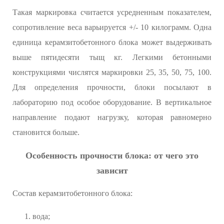
Такая маркировка считается усредненным показателем,
сопротивление веса варьируется +/- 10 килограмм. Одна
единица керамзитобетонного блока может выдерживать
выше пятидесяти тыщ кг. Легкими бетонными
конструкциями числятся маркировки 25, 35, 50, 75, 100.
Для определения прочности, блоки посылают в
лабораторию под особое оборудование. В вертикальное
направление подают нагрузку, которая равномерно
становится больше.
Особенность прочности блока: от чего это
зависит
Состав керамзитобетонного блока:
вода;