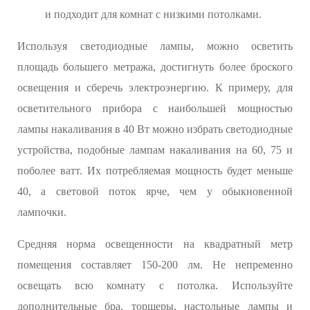
и подходит для комнат с низкими потолками.
Используя светодиодные лампы, можно осветить
площадь большего метража, достигнуть более броского
освещения и сберечь электроэнергию. К примеру, для
осветительного прибора с наибольшей мощностью
лампы накаливания в 40 Вт можно избрать светодиодные
устройства, подобные лампам накаливания на 60, 75 и
поболее ватт. Их потребляемая мощность будет меньше
40, а световой поток ярче, чем у обыкновенной
лампочки.
Средняя норма освещенности на квадратный метр
помещения составляет 150-200 лм. Не непременно
освещать всю комнату с потолка. Используйте
дополнительные бра, торшеры, настольные лампы и