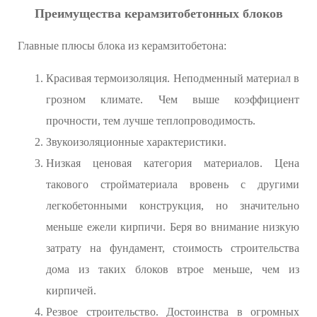
Преимущества керамзитобетонных блоков
Главные плюсы блока из керамзитобетона:
Красивая термоизоляция. Неподменный материал в
грозном климате. Чем выше коэффициент
прочности, тем лучше теплопроводимость.
Звукоизоляционные характеристики.
Низкая ценовая категория материалов. Цена
такового стройматериала вровень с другими
легкобетонными конструкция, но значительно
меньше ежели кирпичи. Беря во внимание низкую
затрату на фундамент, стоимость строительства
дома из таких блоков втрое меньше, чем из
кирпичей.
Резвое строительство. Достоинства в огромных