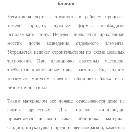
блоков
Негативная черта – трудность в рабочем процессе,
тяжело придать нужные формы, необходимо
использовать пилу. Нередко появляется прохладный
мостик после возведения отдельного элемента.
Устраняется недочет строительством по схеме цельных
технологий. При планировке высотных массивов,
требуются кропотливые проф расчеты. Еще одним
значимым минусом является облицовка блока из-за
неэстетичного вида.
Таким материалом все почаще отделываются дома не
считая древесных. Для отделки жилплощади
применяется неважно какая облицовка: материал
сайдинг, штукатурка с предстоящей покраской, каменная