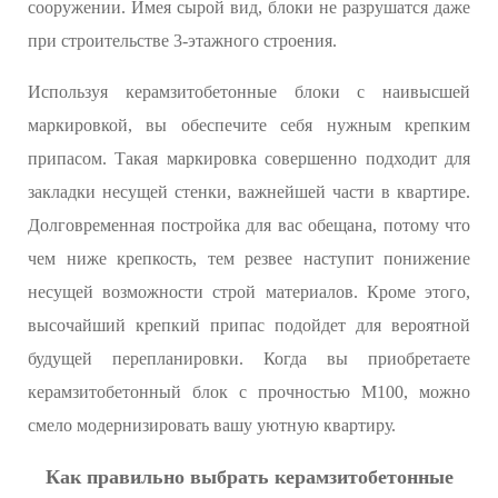
сооружении. Имея сырой вид, блоки не разрушатся даже
при строительстве 3-этажного строения.
Используя керамзитобетонные блоки с наивысшей
маркировкой, вы обеспечите себя нужным крепким
припасом. Такая маркировка совершенно подходит для
закладки несущей стенки, важнейшей части в квартире.
Долговременная постройка для вас обещана, потому что
чем ниже крепкость, тем резвее наступит понижение
несущей возможности строй материалов. Кроме этого,
высочайший крепкий припас подойдет для вероятной
будущей перепланировки. Когда вы приобретаете
керамзитобетонный блок с прочностью М100, можно
смело модернизировать вашу уютную квартиру.
Как правильно выбрать керамзитобетонные