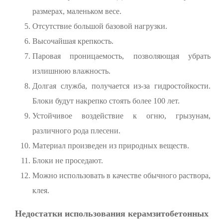
размерах, маленьком весе.
Отсутствие большой базовой нагрузки.
Высочайшая крепкость.
Паровая проницаемость, позволяющая убрать
излишнюю влажность.
Долгая служба, получается из-за гидростойкости.
Блоки будут накрепко стоять более 100 лет.
Устойчивое воздействие к огню, грызунам,
различного рода плесени.
Материал произведен из природных веществ.
Блоки не проседают.
Можно использовать в качестве обычного раствора,
клея.
Недостатки использования керамзитобетонных