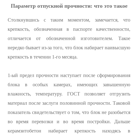
Параметр отпускной прочности: что это такое
Столкнувшись с таким моментом, замечается, что
крепкость, обозначенная в паспорте качественности,
отличается от обозначенной изготовителем. Такое
нередко бывает из-за того, что блок набирает наивысшую
крепкость в течении 1-го месяца.
1-ый предел прочности наступает после сформирования
блока в особых камерах, имеющих завышенную
влажность, температуру. ГОСТ позволяет отгрузить
материал после заслуги половинной прочности. Таковой
показатель свидетельствует о том, что блок не разобьется
во время перевозки и во время постройки. Дальше
керамзитобетон набирает крепкость находясь в