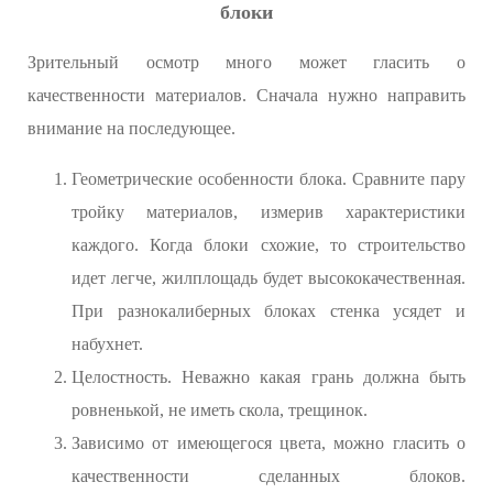
блоки
Зрительный осмотр много может гласить о
качественности материалов. Сначала нужно направить
внимание на последующее.
Геометрические особенности блока. Сравните пару
тройку материалов, измерив характеристики
каждого. Когда блоки схожие, то строительство
идет легче, жилплощадь будет высококачественная.
При разнокалиберных блоках стенка усядет и
набухнет.
Целостность. Неважно какая грань должна быть
ровненькой, не иметь скола, трещинок.
Зависимо от имеющегося цвета, можно гласить о
качественности сделанных блоков.