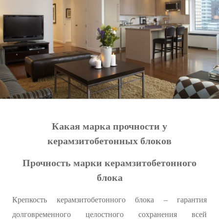
Какая марка прочности у
керамзитобетонных блоков
Прочность марки керамзитобетонного
блока
Крепкость керамзитобетонного блока – гарантия
долговременного целостного сохранения всей