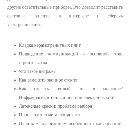
другие осветительные приборы. Это дозволит расставить
световые акценты в интерьере и сберечь
электроэнергию.
Кладка керамогранитных плит
Подведение коммуникаций - основной этап
строительства
Что такое витраж?
Как заменить оконное стекло
Как сделать теплый пол в квартире?
Инфракрасный теплый пол или электрический?
Латексные краски: проблема выбора
Производство металлопроката
Парник «Подснежник»: особенности конструкции,