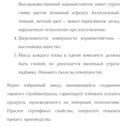
Высококачественный керамзитобетон имеет серую
гамму цветов (влажный асфальт). Белоснежный,
темный, желтый цвет – значит переизбыток песка,
нарушенную технологию при изготовлении.
Шероховатость поверхности керамзитобетона –
высочайшее качество.
Масса каждого блока в одном комплекте должна
быть схожей, но допускается маленькая утрата/
надбавка. Никакого скола на поверхностях.
Верно избранный завод, занимающийся созданием
такового стройматериала, гарантирует избежать плохого
продукта, произведенного по неверным технологиям.
Просите сертификат свойства, попросите показать
процесс производства.