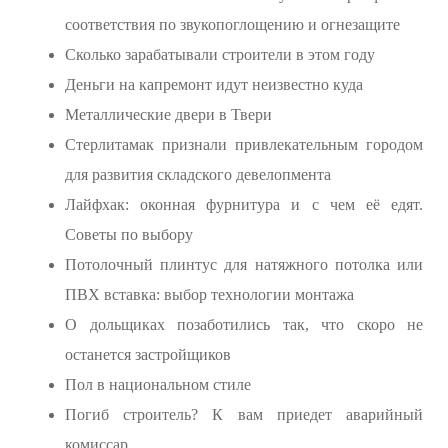
соответствия по звукопоглощению и огнезащите
Сколько зарабатывали строители в этом году
Деньги на капремонт идут неизвестно куда
Металлические двери в Твери
Стерлитамак признали привлекательным городом
для развития складского девелопмента
Лайфхак: оконная фурнитура и с чем её едят.
Советы по выбору
Потолочный плинтус для натяжного потолка или
ПВХ вставка: выбор технологии монтажа
О дольщиках позаботились так, что скоро не
останется застройщиков
Пол в национальном стиле
Погиб строитель? К вам приедет аварийный
комиссар