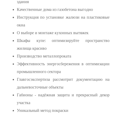
здания
Качественные дома из газобетона выгодно
Инструкция по установке жалюзи на пластиковые
окна
О выборе и монтаже кухонных вытяжек
Шкафы купе: оптимизируйте пространство
жилища красиво
Производство металлопроката
Эффективность энергосбережения в оптимизации
промышленного сектора
Главгосэкспертиза рассмотрит документацию на
дальневосточные объекты
Габионы - надёжная защита и прекрасный декор
участка
Уникальный метод покраски