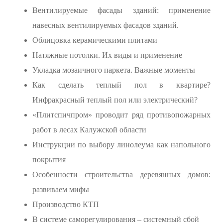
Вентилируемые фасады зданий: применение
навесных вентилируемых фасадов зданий.
Облицовка керамическими плитами
Натяжные потолки. Их виды и применение
Укладка мозаичного паркета. Важные моменты
Как сделать теплый пол в квартире?
Инфракрасный теплый пол или электрический?
«Плитспичпром» проводит ряд противопожарных
работ в лесах Калужской области
Инструкции по выбору линолеума как напольного
покрытия
Особенности строительства деревянных домов:
развиваем мифы
Производство КТП
В системе саморегулирования – системный сбой