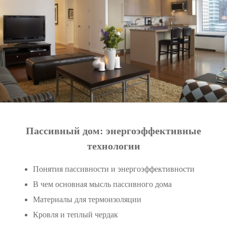
Пассивный дом: энергоэффективные
технологии
Понятия пассивности и энергоэффективности
В чем основная мысль пассивного дома
Материалы для термоизоляции
Кровля и теплый чердак