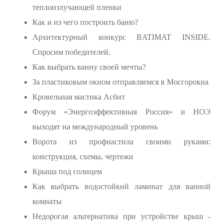
теплоизлучающей пленки
Как и из чего построить баню?
Архитектурный конкурс BATIMAT INSIDE.
Спросим победителей.
Как выбрать ванну своей мечты?
За пластиковым окном отправляемся в Мосгорокна
Кровельная мастика Асбит
Форум «Энергоэффективная Россия» и НОЭ
выходят на международный уровень
Ворота из профнастила своими руками:
конструкция, схемы, чертежи
Крыша под солнцем
Как выбрать водостойкий ламинат для ванной
комнаты
Недорогая альтернатива при устройстве крыш -