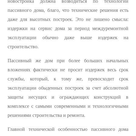
новостройка должна возводиться по технологии
пассивного дома, благо, что технические решения есть
даже для высотных построек. Это не лишено смысла:
издержки на сервис дома за период междуремонтной
эксплуатации обычно даже выше издержек на
строительство.
Пассивный же дом при более больших начальных
вложениях фактически не просит издержек весь срок
службы, который, к тому же, превосходит срок
эксплуатации обыденных построек за счет абсолютной
защиты несущих и ограждающих конструкций в
комплексе с самыми современными и технологичными
решениями строительства и ремонта.
Главной технической особенностью пассивного дома