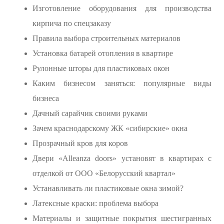
Изготовление оборудования для производства
кирпича по спецзаказу
Правила выбора строительных материалов
Установка батарей отопления в квартире
Рулонные шторы для пластиковых окон
Каким бизнесом заняться: популярные виды
бизнеса
Дачный сарайчик своими руками
Зачем краснодарскому ЖК «сибирские» окна
Прозрачный кров для коров
Двери «Alleanza doors» установят в квартирах с
отделкой от ООО «Белорусский квартал»
Устанавливать ли пластиковые окна зимой?
Латексные краски: проблема выбора
Материалы и защитные покрытия шестигранных