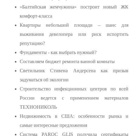
«Балтийская жемчужина» построит новый ЖК
комфорт-класса
Квартиры небольшой площади – шанс для
выживания девелопера или риск испортить
репутацию?
Фундаменты - как выбрать нужный?
Составляем бюджет ремонта ванной комнаты
Светильник Стивена Андерсена как призыв
задуматься об экологии
Строительство инфекционных центров по всей
России ведется с применением материалов
ТЕХНОНИКОЛЬ
Недвижимость в США: особенности рынка и
самые интересные предложения
Система PAROC GLIS получила сертификаты