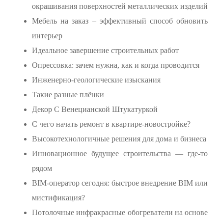
окрашивания поверхностей металлических изделий
Мебель на заказ – эффективный способ обновить
интерьер
Идеальное завершение строительных работ
Опрессовка: зачем нужна, как и когда проводится
Инженерно-геологические изыскания
Такие разные плёнки
Декор С Венецианской Штукатуркой
C чего начать ремонт в квартире-новостройке?
Высокотехнологичные решения для дома и бизнеса
Инновационное будущее строительства — где-то
рядом
BIM-оператор сегодня: быстрое внедрение BIM или
мистификация?
Потолочные инфракрасные обогреватели на основе