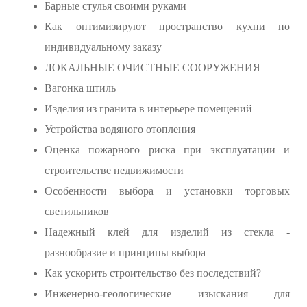
Барные стулья своими руками
Как оптимизируют пространство кухни по
индивидуальному заказу
ЛОКАЛЬНЫЕ ОЧИСТНЫЕ СООРУЖЕНИЯ
Вагонка штиль
Изделия из гранита в интерьере помещений
Устройства водяного отопления
Оценка пожарного риска при эксплуатации и
строительстве недвижимости
Особенности выбора и установки торговых
светильников
Надежный клей для изделий из стекла -
разнообразие и принципы выбора
Как ускорить строительство без последствий?
Инженерно-геологические изыскания для