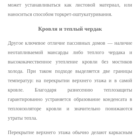
может устанавливаться как листовой материал, или
наноситься способом торкрет-оштукатуривания.
Кровля и теплый чердак
Другое ключевое отличие пассивных домов — наличие
неотапливаемой мансарды либо теплого чердака и
высококачественное утепление кровли без мостиков
холода. При таком подходе выделяется две границы
температур: на перекрытии верхнего этажа и в самой
кровле. Благодаря разнесению теплозащиты
гарантированно устраняется образование конденсата в
теплоизоляторе кровли и значительно понижаются
утраты тепла.
Перекрытие верхнего этажа обычно делают каркасным