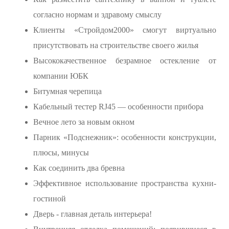
согласно нормам и здравому смыслу
Клиенты «Стройдом2000» смогут виртуально
присутствовать на строительстве своего жилья
Высококачественное безрамное остекление от
компании ЮБК
Битумная черепица
Кабельный тестер RJ45 — особенности прибора
Вечное лето за новым окном
Парник «Подснежник»: особенности конструкции,
плюсы, минусы
Как соединить два бревна
Эффективное использование пространства кухни-
гостиной
Дверь - главная деталь интерьера!