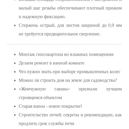
малый шаг резьбы обеспечивают плотный прижим
и надежную фиксацию.
Стержень острый, для листов шириной до 0,9 мм
не требуется предварительное сверление.
Монтаж гипсокартона во влажных помещениях
Делаем ремонт в ванной комнате
Что нужно знать при выборе промышленных колес
Можно ли строить дом на земле для садоводства?
«Жемчужную гавань» признали лучшим
строящимся объектом
Старая ванна - новое покрытие!
Строительство печей: секреты и рекомендации, как
продлить срок службы печи