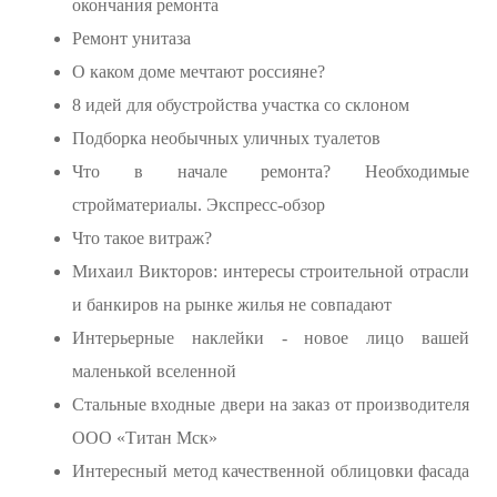
окончания ремонта
Ремонт унитаза
О каком доме мечтают россияне?
8 идей для обустройства участка со склоном
Подборка необычных уличных туалетов
Что в начале ремонта? Необходимые
стройматериалы. Экспресс-обзор
Что такое витраж?
Михаил Викторов: интересы строительной отрасли
и банкиров на рынке жилья не совпадают
Интерьерные наклейки - новое лицо вашей
маленькой вселенной
Стальные входные двери на заказ от производителя
ООО «Титан Мск»
Интересный метод качественной облицовки фасада