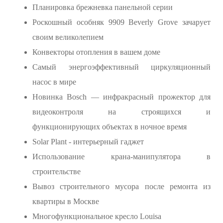
Планировка брежневка панельной серии
Роскошный особняк 9909 Beverly Grove зачарует
своим великолепием
Конвекторы отопления в вашем доме
Самый энергоэффективный циркуляционный
насос в мире
Новинка Bosch — инфракрасный прожектор для
видеоконтроля на строящихся и
функционирующих объектах в ночное время
Solar Plant - интерьерный гаджет
Использование крана-манипулятора в
строительстве
Вывоз строительного мусора после ремонта из
квартиры в Москве
Многофункциональное кресло Louisa