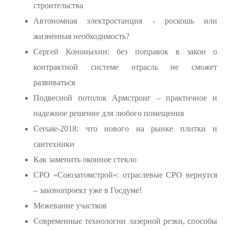
строительства
Автономная электростанция - роскошь или
жизненная необходимость?
Сергей Кононыхин: без поправок в закон о
контрактной системе отрасль не сможет
развиваться
Подвесной потолок Армстронг – практичное и
надежное решение для любого помещения
Cersaie-2018: что нового на рынке плитки и
сантехники
Как заменить оконное стекло
СРО «Союзатомстрой»: отраслевые СРО вернутся
– законопроект уже в Госдуме!
Межевание участков
Современные технологии лазерной резки, способы