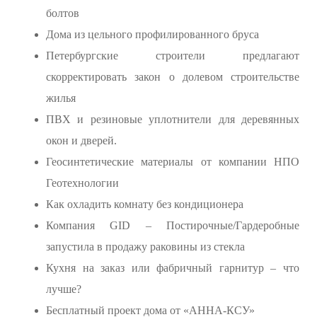
болтов
Дома из цельного профилированного бруса
Петербургские строители предлагают
скорректировать закон о долевом строительстве
жилья
ПВХ и резиновые уплотнители для деревянных
окон и дверей.
Геосинтетические материалы от компании НПО
Геотехнологии
Как охладить комнату без кондиционера
Компания GID – Постирочные/Гардеробные
запустила в продажу раковины из стекла
Кухня на заказ или фабричный гарнитур – что
лучше?
Бесплатный проект дома от «АННА-КСУ»