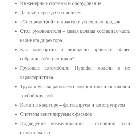
Инженерные системы и оборудование
Дачный переезд без проблем
«Спецремстрой» о практике успешных продаж
Стол руководителя – самая важная составная часть
кабинета директора
Как комфортно и безопасно провести общее
собрание собственников?
Грузовые автомобили Hyundai: модели и их
характеристика
Труба круглая: работаем с медной или пластиковой
трубой круглой.
Камин в квартире – фантазируем и конструируем
Системы вентилируемых фасадов
Подведение коммуникаций - основной этап
строительства