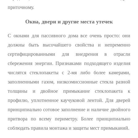
приточному.
Окна, двери и другие места утечек
С окнами для пассивного дома все очень просто: они
должны быть высочайшего свойства и непременно
сертифицированными для внедрения в отрасли
сбережения энергии. Признаками подходящего изделия
числятся стеклопакеты с 2-мя либо более камерами,
заполненными газом, низкоэмиссионные стекла разной
толщины и двойное примыкание стеклопакета к
профилю, уплотненное каучуковой лентой. Для дверей
принципиально сотовое заполнение и наличие двойного
притвора по всему периметру. Более принципиально
соблюдать правила монтажа и защиты мест примыканий.