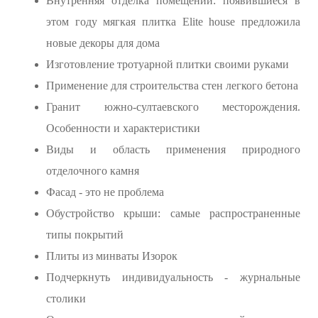
Внутренняя отделка помещений: появившиеся в
этом году мягкая плитка Elite house предложила
новые декоры для дома
Изготовление тротуарной плитки своими руками
Применение для строительства стен легкого бетона
Гранит южно-султаевского месторождения.
Особенности и характеристики
Виды и область применения природного
отделочного камня
Фасад - это не проблема
Обустройство крыши: самые распространенные
типы покрытий
Плиты из минваты Изорок
Подчеркнуть индивидуальность - журнальные
столики