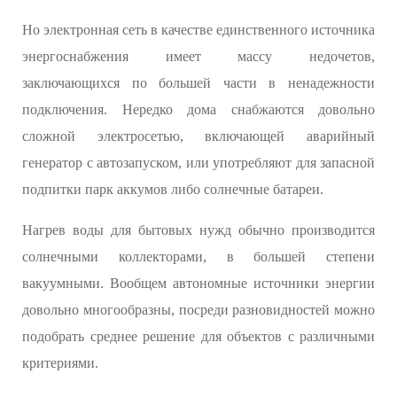
Но электронная сеть в качестве единственного источника
энергоснабжения имеет массу недочетов,
заключающихся по большей части в ненадежности
подключения. Нередко дома снабжаются довольно
сложной электросетью, включающей аварийный
генератор с автозапуском, или употребляют для запасной
подпитки парк аккумов либо солнечные батареи.
Нагрев воды для бытовых нужд обычно производится
солнечными коллекторами, в большей степени
вакуумными. Вообщем автономные источники энергии
довольно многообразны, посреди разновидностей можно
подобрать среднее решение для объектов с различными
критериями.