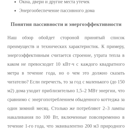
Окна, двери и другие места утечек
Энергообеспечение пассивного дома
Понятия пассивности и энергоэффективности
Наш обзор обойдет стороной принятый список
преимуществ и технических характеристик. К примеру,
энергоэффективным считается строение, утрата тепла в
каком не превосходит 10 кВт·ч с каждого квадратного
метра в течение года, но о чем это должно сказать
читателю? Если перечесть, то за год с маленького (до 150
м2) дома уходит приблизительно 1,5–2 МВт энергии, что
сравнимо с энергопотреблением обыденного коттеджа за
один зимний месяц. Столько же потребляют 2–3 лампы
накаливания по 100 Вт, включенные повсевременно в
течение 1-го года, что эквивалентно 200 м3 природного