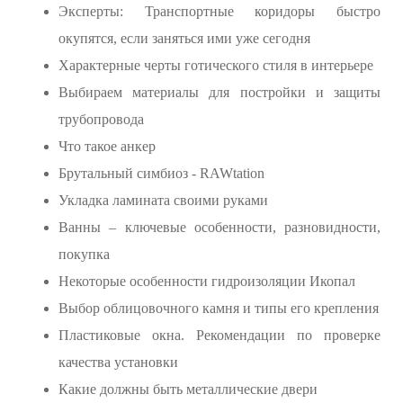
Эксперты: Транспортные коридоры быстро
окупятся, если заняться ими уже сегодня
Характерные черты готического стиля в интерьере
Выбираем материалы для постройки и защиты
трубопровода
Что такое анкер
Брутальный симбиоз - RAWtation
Укладка ламината своими руками
Ванны – ключевые особенности, разновидности,
покупка
Некоторые особенности гидроизоляции Икопал
Выбор облицовочного камня и типы его крепления
Пластиковые окна. Рекомендации по проверке
качества установки
Какие должны быть металлические двери