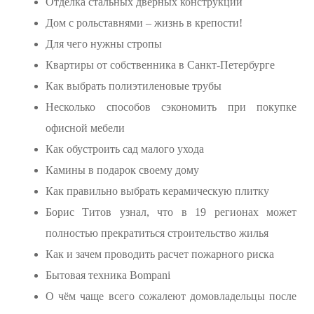
Отделка стальных дверных конструкций
Дом с рольставнями – жизнь в крепости!
Для чего нужны стропы
Квартиры от собственника в Санкт-Петербурге
Как выбрать полиэтиленовые трубы
Несколько способов сэкономить при покупке
офисной мебели
Как обустроить сад малого ухода
Камины в подарок своему дому
Как правильно выбрать керамическую плитку
Борис Титов узнал, что в 19 регионах может
полностью прекратиться строительство жилья
Как и зачем проводить расчет пожарного риска
Бытовая техника Bompani
О чём чаще всего сожалеют домовладельцы после