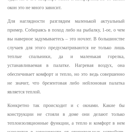
окон это не много зависит.
Для наглядности разглядим маленькой актуальный
пример. Собираясь в поход либо на рыбалку, 1-ое, о чем
вы наверное задумываетесь – это ночлег. В большинстве
случаев для этого предусматриваются не только лишь
теплые спальники, да и маленькая горелка,
устанавливаемая в палатке. Нагревая воздух, она
обеспечивает комфорт и тепло, но это ведь совершенно
не значит, что брезентовая либо нейлоновая палатка
является теплой.
Конкретно так происходит и с окнами. Какие бы
конструкции не стояли в доме они делают только
теплоизоляционные функции, а тепло и комфорт в нем
находится в зависимости от отопительных устройств.