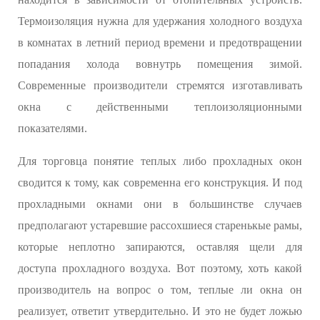
Термоизоляция нужна для удержания холодного воздуха
в комнатах в летний период времени и предотвращении
попадания холода вовнутрь помещения зимой.
Современные производители стремятся изготавливать
окна с действенными теплоизоляционными
показателями.
Для торговца понятие теплых либо прохладных окон
сводится к тому, как современна его конструкция. И под
прохладными окнами они в большинстве случаев
предполагают устаревшие рассохшиеся старенькые рамы,
которые неплотно запираются, оставляя щели для
доступа прохладного воздуха. Вот поэтому, хоть какой
производитель на вопрос о том, теплые ли окна он
реализует, ответит утвердительно. И это не будет ложью