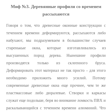
Миф №3. Деревянные профили со временем
рассыхаются
Говоря о том, что древесные оконные конструкции с
течением времени деформируются, рассыхаются либо
набухают, мы подразумеваем в большинстве случаев
старенькые окна, которые изготавливались из
высушенных пород дерева. Нынешние профили
производятся только из склеенного бруса.
Деформировать этот материал не так просто – для этого
необходимо приложить много усилий. Потому
современные древесные окна еще прочнее, чем те же
пластмассовые либо дюралевые. Створки и каркасы
служат еще подольше, беря во внимание ломкость ПВХ и
раскалывающийся с течением времени алюминий. Что