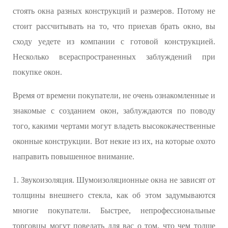
стоять окна разных конструкций и размеров. Потому не
стоит рассчитывать на то, что приехав брать окно, вы
сходу уедете из компании с готовой конструкцией.
Несколько всераспространенных заблуждений при
покупке окон.
Время от времени покупатели, не очень ознакомленные и
знакомые с созданием окон, заблуждаются по поводу
того, какими чертами могут владеть высококачественные
оконные конструкции. Вот некие из их, на которые охото
направить повышенное внимание.
1. Звукоизоляция. Шумоизоляционные окна не зависят от
толщины внешнего стекла, как об этом задумываются
многие покупатели. Быстрее, непрофессиональные
торговцы могут поведать для вас о том, что чем толще