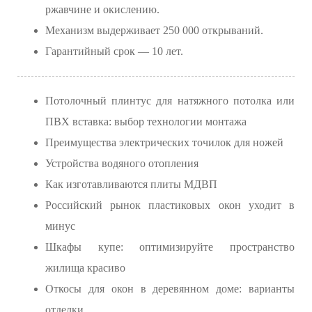
ржавчине и окислению.
Механизм выдерживает 250 000 открываний.
Гарантийный срок — 10 лет.
Потолочный плинтус для натяжного потолка или
ПВХ вставка: выбор технологии монтажа
Преимущества электрических точилок для ножей
Устройства водяного отопления
Как изготавливаются плиты МДВП
Российский рынок пластиковых окон уходит в
минус
Шкафы купе: оптимизируйте пространство
жилища красиво
Откосы для окон в деревянном доме: варианты
отделки