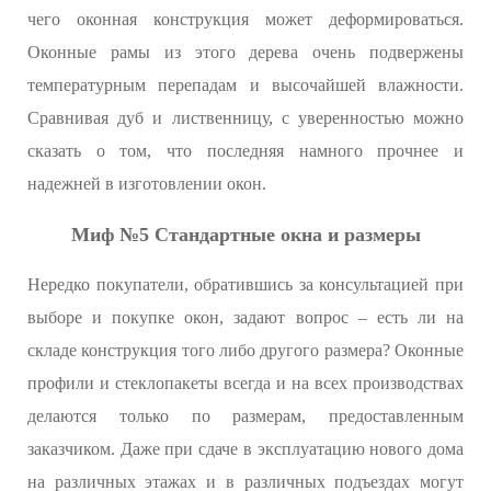
чего оконная конструкция может деформироваться.
Оконные рамы из этого дерева очень подвержены
температурным перепадам и высочайшей влажности.
Сравнивая дуб и лиственницу, с уверенностью можно
сказать о том, что последняя намного прочнее и
надежней в изготовлении окон.
Миф №5 Стандартные окна и размеры
Нередко покупатели, обратившись за консультацией при
выборе и покупке окон, задают вопрос – есть ли на
складе конструкция того либо другого размера? Оконные
профили и стеклопакеты всегда и на всех производствах
делаются только по размерам, предоставленным
заказчиком. Даже при сдаче в эксплуатацию нового дома
на различных этажах и в различных подъездах могут