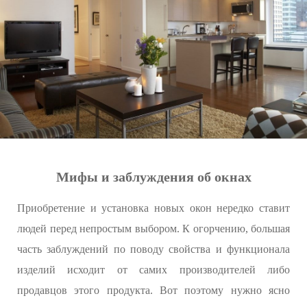
Мифы и заблуждения об окнах
Приобретение и установка новых окон нередко ставит
людей перед непростым выбором. К огорчению, большая
часть заблуждений по поводу свойства и функционала
изделий исходит от самих производителей либо
продавцов этого продукта. Вот поэтому нужно ясно