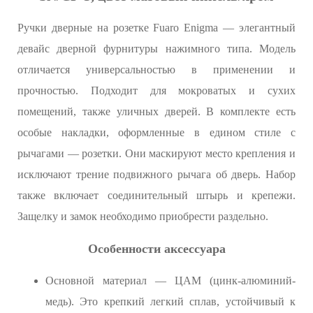
Ручки дверные на розетке Fuaro Enigma — элегантный
девайс дверной фурнитуры нажимного типа. Модель
отличается универсальностью в применении и
прочностью. Подходит для мокроватых и сухих
помещений, также уличных дверей. В комплекте есть
особые накладки, оформленные в едином стиле с
рычагами — розетки. Они маскируют место крепления и
исключают трение подвижного рычага об дверь. Набор
также включает соединительный штырь и крепежи.
Защелку и замок необходимо приобрести раздельно.
Особенности аксессуара
Основной материал — ЦАМ (цинк-алюминий-
медь). Это крепкий легкий сплав, устойчивый к