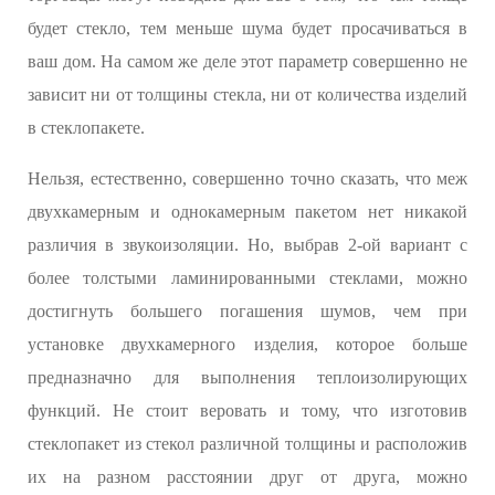
будет стекло, тем меньше шума будет просачиваться в
ваш дом. На самом же деле этот параметр совершенно не
зависит ни от толщины стекла, ни от количества изделий
в стеклопакете.
Нельзя, естественно, совершенно точно сказать, что меж
двухкамерным и однокамерным пакетом нет никакой
различия в звукоизоляции. Но, выбрав 2-ой вариант с
более толстыми ламинированными стеклами, можно
достигнуть большего погашения шумов, чем при
установке двухкамерного изделия, которое больше
предназначно для выполнения теплоизолирующих
функций. Не стоит веровать и тому, что изготовив
стеклопакет из стекол различной толщины и расположив
их на разном расстоянии друг от друга, можно