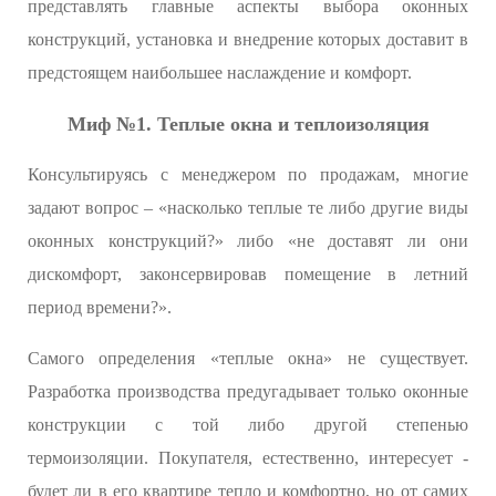
представлять главные аспекты выбора оконных
конструкций, установка и внедрение которых доставит в
предстоящем наибольшее наслаждение и комфорт.
Миф №1. Теплые окна и теплоизоляция
Консультируясь с менеджером по продажам, многие
задают вопрос – «насколько теплые те либо другие виды
оконных конструкций?» либо «не доставят ли они
дискомфорт, законсервировав помещение в летний
период времени?».
Самого определения «теплые окна» не существует.
Разработка производства предугадывает только оконные
конструкции с той либо другой степенью
термоизоляции. Покупателя, естественно, интересует -
будет ли в его квартире тепло и комфортно, но от самих