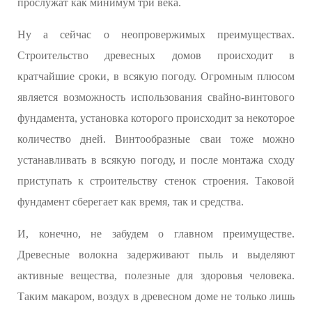
прослужат как минимум три века.
Ну а сейчас о неопровержимых преимуществах.
Строительство древесных домов происходит в
кратчайшие сроки, в всякую погоду. Огромным плюсом
является возможность использования свайно-винтового
фундамента, установка которого происходит за некоторое
количество дней. Винтообразные сваи тоже можно
устанавливать в всякую погоду, и после монтажа сходу
приступать к строительству стенок строения. Таковой
фундамент сберегает как время, так и средства.
И, конечно, не забудем о главном преимуществе.
Древесные волокна задерживают пыль и выделяют
активные вещества, полезные для здоровья человека.
Таким макаром, воздух в древесном доме не только лишь