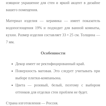
изящное украшение для стен и яркий акцент в дизайне
вашего помещения.
Материал изделия — керамика — имеет показатель
водопоглощения 19% и подходит для ванной комнаты,
кухни. Размер изделия составляет 33 × 25 см. Толщина —
7 мм.
Особенности
Декор имеет не ректифицированный край.
Поверхность матовая. Это следует учитывать при
выборе плитки-компаньона.
Цвета — розовый, белый, поэтому с выбором
оттенков для отделки стен проблем не будет.
Страна изготовления — Россия.