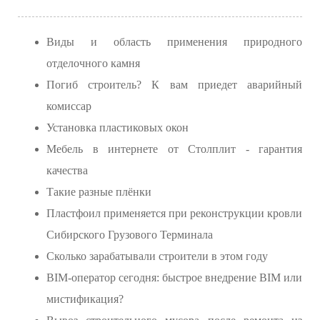
Виды и область применения природного
отделочного камня
Погиб строитель? К вам приедет аварийный
комиссар
Установка пластиковых окон
Мебель в интернете от Столплит - гарантия
качества
Такие разные плёнки
Пластфоил применяется при реконструкции кровли
Сибирского Грузового Терминала
Сколько зарабатывали строители в этом году
BIM-оператор сегодня: быстрое внедрение BIM или
мистификация?