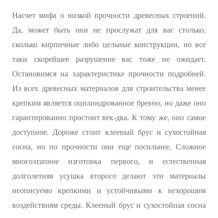
Насчет мифа о низкой прочности древесных строений.
Да, может быть они не прослужат для вас столько,
сколько кирпичные либо цельные конструкции, но все
таки скорейшее разрушение вас тоже не ожидает.
Остановимся на характеристике прочности подробней.
Из всех древесных материалов для строительства менее
крепким является оцилиндрованное бревно, но даже оно
гарантированно простоит век-два. К тому же, оно самое
доступное. Дороже стоит клееный брус и сухостойная
сосна, но по прочности они еще посильнее. Сложное
многоэтапное изготовка первого, и естественная
долголетняя усушка второго делают эти материалы
неописуемо крепкими и устойчивыми к нехорошим
воздействиям среды. Клееный брус и сухостойная сосна