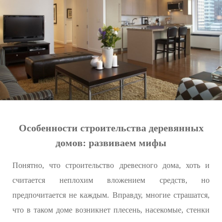
Особенности строительства деревянных
домов: развиваем мифы
Понятно, что строительство древесного дома, хоть и
считается неплохим вложением средств, но
предпочитается не каждым. Вправду, многие страшатся,
что в таком доме возникнет плесень, насекомые, стенки