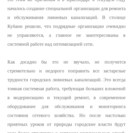
началось создание специальной организации для ремонта
и обслуживания ливневых канализаций. В столице
Кубани решили, что подрядные организации очевидно
не управляются, а главное не заинтересованы в
системной работе над оптимизацией сети.
Как досадно бы это не звучало, не получится
стремительно и недорого поправить все застарелые
трудности городских ливневых канализаций. Это всегда
томная системная работа, требующая больших вложений
в модернизацию и текущий ремонт, в современное
оборудование для обслуживания и мониторинга
состояния сетевого хозяйства. Но после настолько
приятных уроков от природы городские власти будут