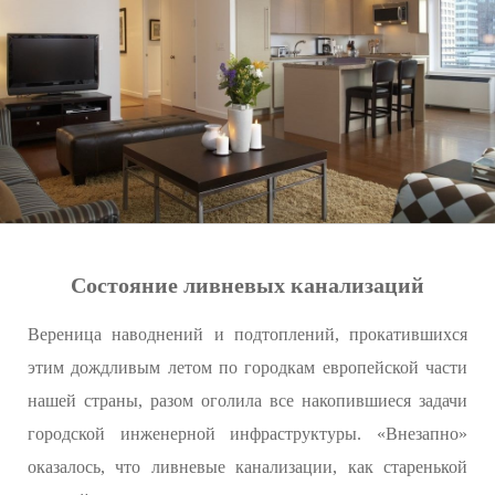
Состояние ливневых канализаций
Вереница наводнений и подтоплений, прокатившихся
этим дождливым летом по городкам европейской части
нашей страны, разом оголила все накопившиеся задачи
городской инженерной инфраструктуры. «Внезапно»
оказалось, что ливневые канализации, как старенькой