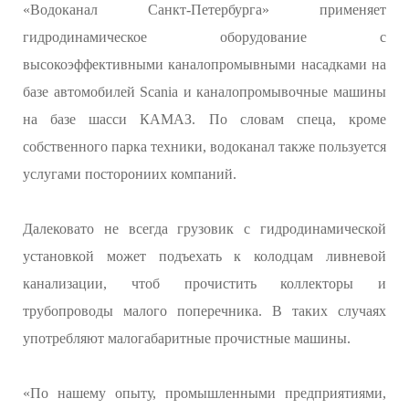
«Водоканал Санкт-Петербурга» применяет
гидродинамическое оборудование с
высокоэффективными каналопромывными насадками на
базе автомобилей Scania и каналопромывочные машины
на базе шасси КАМАЗ. По словам спеца, кроме
собственного парка техники, водоканал также пользуется
услугами посторониих компаний.
Далековато не всегда грузовик с гидродинамической
установкой может подъехать к колодцам ливневой
канализации, чтоб прочистить коллекторы и
трубопроводы малого поперечника. В таких случаях
употребляют малогабаритные прочистные машины.
«По нашему опыту, промышленными предприятиями,