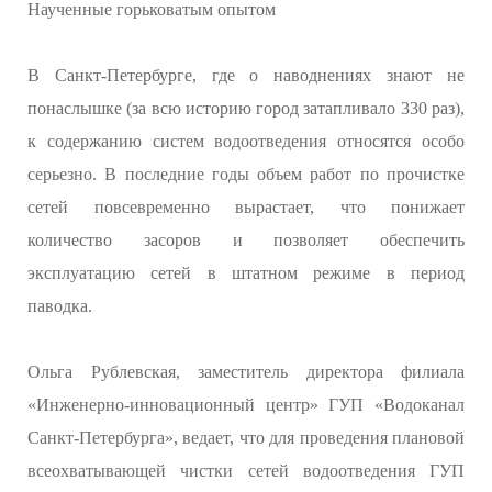
Наученные горьковатым опытом
В Санкт-Петербурге, где о наводнениях знают не
понаслышке (за всю историю город затапливало 330 раз),
к содержанию систем водоотведения относятся особо
серьезно. В последние годы объем работ по прочистке
сетей повсевременно вырастает, что понижает
количество засоров и позволяет обеспечить
эксплуатацию сетей в штатном режиме в период
паводка.
Ольга Рублевская, заместитель директора филиала
«Инженерно-инновационный центр» ГУП «Водоканал
Санкт-Петербурга», ведает, что для проведения плановой
всеохватывающей чистки сетей водоотведения ГУП