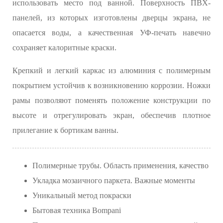
использовать место под ванной. Поверхность ПВХ-
панелей, из которых изготовлены дверцы экрана, не
опасается воды, а качественная УФ-печать навечно
сохраняет калоритные краски.
Крепкий и легкий каркас из алюминия с полимерным
покрытием устойчив к возникновению коррозии. Ножки
рамы позволяют поменять положение конструкции по
высоте и отрегулировать экран, обеспечив плотное
прилегание к бортикам ванны.
Полимерные трубы. Область применения, качество
Укладка мозаичного паркета. Важные моменты
Уникальный метод покраски
Бытовая техника Bompani