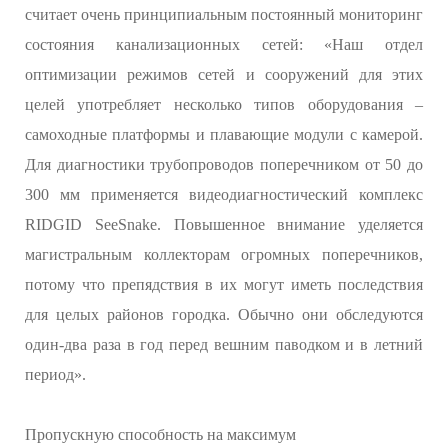
считает очень принципиальным постоянный мониторинг
состояния канализационных сетей: «Наш отдел
оптимизации режимов сетей и сооружений для этих
целей употребляет несколько типов оборудования –
самоходные платформы и плавающие модули с камерой.
Для диагностики трубопроводов поперечником от 50 до
300 мм применяется видеодиагностический комплекс
RIDGID SeeSnake. Повышенное внимание уделяется
магистральным коллекторам огромных поперечников,
потому что препядствия в их могут иметь последствия
для целых районов городка. Обычно они обследуются
один-два раза в год перед вешним паводком и в летний
период».
Пропускную способность на максимум