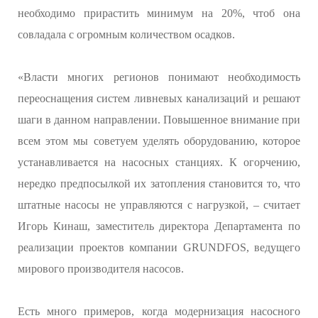
необходимо прирастить минимум на 20%, чтоб она
совладала с огромным количеством осадков.
«Власти многих регионов понимают необходимость
переоснащения систем ливневых канализаций и решают
шаги в данном направлении. Повышенное внимание при
всем этом мы советуем уделять оборудованию, которое
устанавливается на насосных станциях. К огорчению,
нередко предпосылкой их затопления становится то, что
штатные насосы не управляются с нагрузкой, – считает
Игорь Кинаш, заместитель директора Департамента по
реализации проектов компании GRUNDFOS, ведущего
мирового производителя насосов.
Есть много примеров, когда модернизация насосного