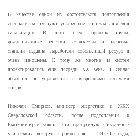
В качестве одной из обстоятельств подтоплений
специалисты именуют устаревшие системы ливневой
канализации. В почти всех городках трубы,
дождеприемные решетки, коллекторы и насосные
станции издавна выработали собственный ресурс и
очень изношены. К тому же многие из систем
проектировались еще посреди XX века, и сейчас
обыденно не управляются с возросшими объемами
стоков.
Николай Смирнов, министр энергетики и ЖКХ
Свердловской области, после подтоплений в
Екатеринбурге заявил, что пропускную способность
«ливневки», которую строили еще в 1960-70-е годы,