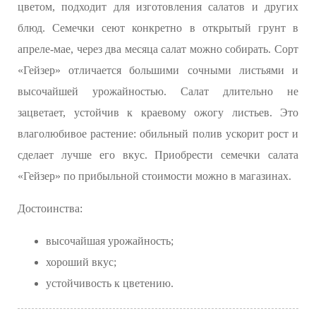
цветом, подходит для изготовления салатов и других
блюд. Семечки сеют конкретно в открытый грунт в
апреле-мае, через два месяца салат можно собирать. Сорт
«Гейзер» отличается большими сочными листьями и
высочайшей урожайностью. Салат длительно не
зацветает, устойчив к краевому ожогу листьев. Это
влаголюбивое растение: обильный полив ускорит рост и
сделает лучше его вкус. Приобрести семечки салата
«Гейзер» по прибыльной стоимости можно в магазинах.
Достоинства:
высочайшая урожайность;
хороший вкус;
устойчивость к цветению.