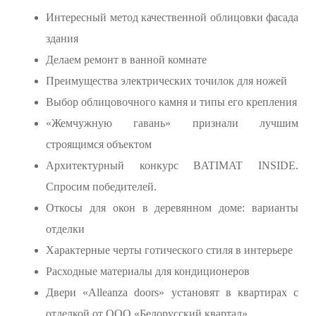
Интересный метод качественной облицовки фасада
здания
Делаем ремонт в ванной комнате
Преимущества электрических точилок для ножей
Выбор облицовочного камня и типы его крепления
«Жемчужную гавань» признали лучшим
строящимся объектом
Архитектурный конкурс BATIMAT INSIDE.
Спросим победителей.
Откосы для окон в деревянном доме: варианты
отделки
Характерные черты готического стиля в интерьере
Расходные материалы для кондиционеров
Двери «Alleanza doors» установят в квартирах с
отделкой от ООО «Белорусский квартал»