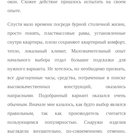
окон. Схожее действие пришлось испытать на своем
опыте.
Спустя мало времени посреди бурной столичной жизни,
просто понять, пластмассовые рамы, установленные
снутри квартиры, плохо сохраняют квартирный комфорт,
тепло, локальный климат. Малозначительный опыт
начального выбора отдал большие подсказки для
нужного варианта. Не хотелось, но необходимо признать,
все драгоценные часы, средства, потраченные в поиске
высококачественных конструкций, оказались
напрасными. Подобранный вариант оказался очень
обычным. Вначале мне казалось, как будто выбор являлся
правильным, так как производитель считается
пользующимся популярностью. Снаружи изделия
выглядели внушительно, по-современному, отменно,