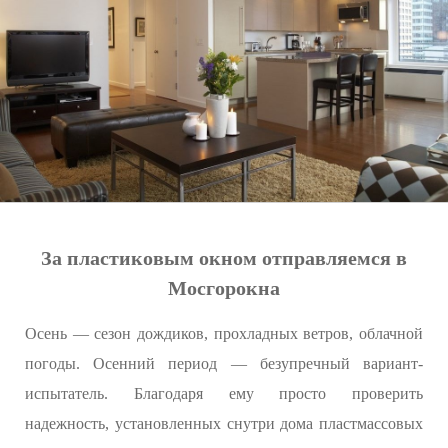
За пластиковым окном отправляемся в
Мосгорокна
Осень — сезон дождиков, прохладных ветров, облачной
погоды. Осенний период — безупречный вариант-
испытатель. Благодаря ему просто проверить
надежность, установленных снутри дома пластмассовых