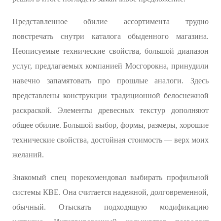
Представленное обилие ассортимента трудно
повстречать снутри каталога обыденного магазина.
Неописуемые технические свойства, большой диапазон
услуг, предлагаемых компанией Мосгорокна, принудили
навечно запамятовать про прошлые аналоги. Здесь
представлены конструкции традиционной белоснежной
раскраской. Элементы древесных текстур дополняют
общее обилие. Большой выбор, формы, размеры, хорошие
технические свойства, достойная стоимость — верх моих
желаний.
Знакомый спец порекомендовал выбирать профильной
системы КВЕ. Она считается надежной, долговременной,
обычный. Отыскать подходящую модификацию