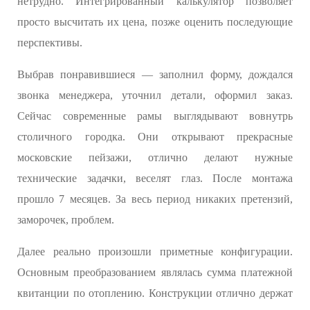
нетрудно. Интегрированный калькулятор позволяет
просто высчитать их цена, позже оценить последующие
перспективы.
Выбрав понравившиеся — заполнил форму, дождался
звонка менеджера, уточнил детали, оформил заказ.
Сейчас современные рамы выглядывают вовнутрь
столичного городка. Они открывают прекрасные
московские пейзажи, отлично делают нужные
технические задачки, веселят глаз. После монтажа
прошло 7 месяцев. За весь период никаких претензий,
заморочек, проблем.
Далее реально произошли приметные конфигурации.
Основным преобразованием являлась сумма платежной
квитанции по отоплению. Конструкции отлично держат