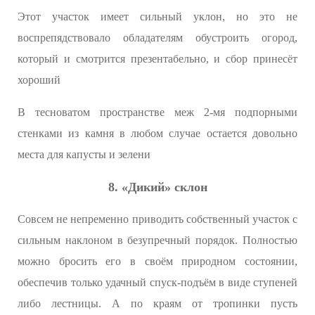
Этот участок имеет сильный уклон, но это не
воспрепядствовало обладателям обустроить огород,
который и смотрится презентабельно, и сбор принесёт
хороший
В тесноватом пространстве меж 2-мя подпорными
стенками из камня в любом случае остается довольно
места для капусты и зелени
8. «Дикий» склон
Совсем не непременно приводить собственный участок с
сильным наклоном в безупречный порядок. Полностью
можно бросить его в своём природном состоянии,
обеспечив только удачный спуск-подъём в виде ступеней
либо лестницы. А по краям от тропинки пусть