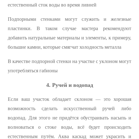
естественный сток воды во время ливней
Подпорными стенками могут служить и железные
пластинки. В таком случае мастера рекомендуют
добавить натуральные материалы и элементы, к примеру,
большие камни, которые смягчат холодность металла
В качестве подпорной стенки на участке с уклоном могут
употребляться габионы
4. Ручей и водопад
Если ваш участок обладает склоном — это хорошая
возможность сделать искусственный ручей либо
водопад. Для этого не придётся обустраивать насыпь и
волноваться о стоке воды, всё будет происходить
естественным путём. Аква каскад может украсить и