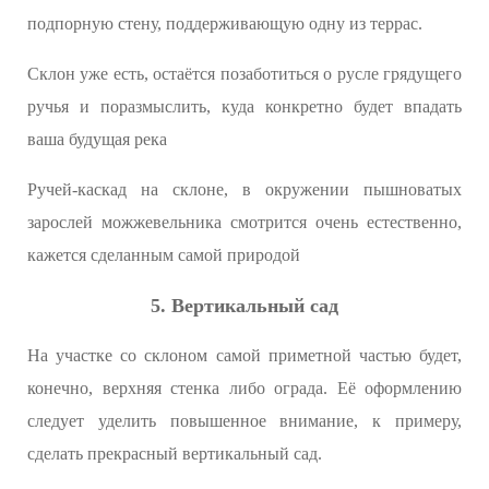
подпорную стену, поддерживающую одну из террас.
Склон уже есть, остаётся позаботиться о русле грядущего
ручья и поразмыслить, куда конкретно будет впадать
ваша будущая река
Ручей-каскад на склоне, в окружении пышноватых
зарослей можжевельника смотрится очень естественно,
кажется сделанным самой природой
5. Вертикальный сад
На участке со склоном самой приметной частью будет,
конечно, верхняя стенка либо ограда. Её оформлению
следует уделить повышенное внимание, к примеру,
сделать прекрасный вертикальный сад.