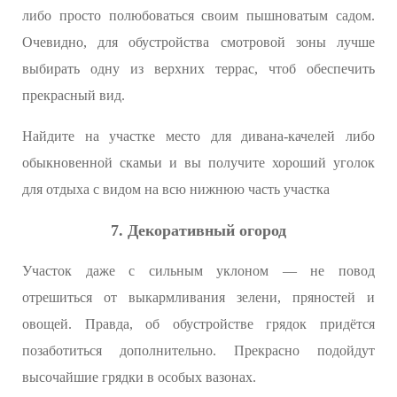
либо просто полюбоваться своим пышноватым садом.
Очевидно, для обустройства смотровой зоны лучше
выбирать одну из верхних террас, чтоб обеспечить
прекрасный вид.
Найдите на участке место для дивана-качелей либо
обыкновенной скамьи и вы получите хороший уголок
для отдыха с видом на всю нижнюю часть участка
7. Декоративный огород
Участок даже с сильным уклоном — не повод
отрешиться от выкармливания зелени, пряностей и
овощей. Правда, об обустройстве грядок придётся
позаботиться дополнительно. Прекрасно подойдут
высочайшие грядки в особых вазонах.