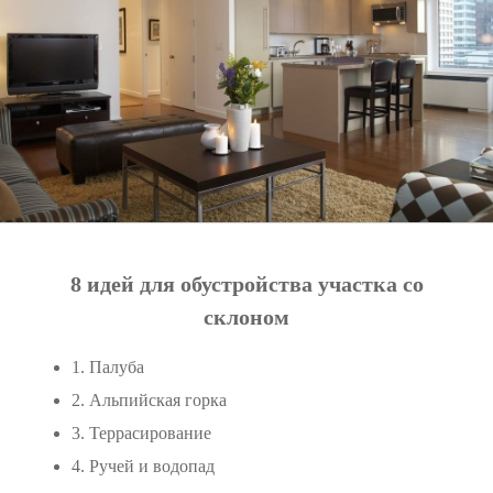
8 идей для обустройства участка со
склоном
1. Палуба
2. Альпийская горка
3. Террасирование
4. Ручей и водопад