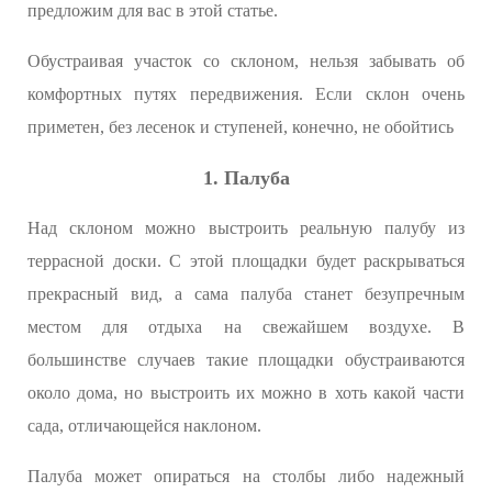
предложим для вас в этой статье.
Обустраивая участок со склоном, нельзя забывать об
комфортных путях передвижения. Если склон очень
приметен, без лесенок и ступеней, конечно, не обойтись
1. Палуба
Над склоном можно выстроить реальную палубу из
террасной доски. С этой площадки будет раскрываться
прекрасный вид, а сама палуба станет безупречным
местом для отдыха на свежайшем воздухе. В
большинстве случаев такие площадки обустраиваются
около дома, но выстроить их можно в хоть какой части
сада, отличающейся наклоном.
Палуба может опираться на столбы либо надежный