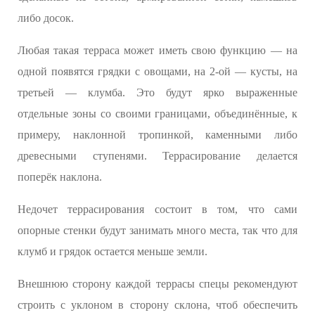
либо досок.
Любая такая терраса может иметь свою функцию — на
одной появятся грядки с овощами, на 2-ой — кусты, на
третьей — клумба. Это будут ярко выраженные
отдельные зоны со своими границами, объединённые, к
примеру, наклонной тропинкой, каменными либо
древесными ступенями. Террасирование делается
поперёк наклона.
Недочет террасирования состоит в том, что сами
опорные стенки будут занимать много места, так что для
клумб и грядок остается меньше земли.
Внешнюю сторону каждой террасы спецы рекомендуют
строить с уклоном в сторону склона, чтоб обеспечить