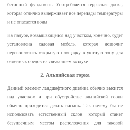
бетонный фундамент. Употребляется террасная доска,
которая отлично выдерживает все перепады температуры
и не опасается воды
На палубе, возвышающейся над участком, конечно, будет
установлена садовая мебель, которая дозволит
перевоплотить открытую площадку в уютную зону для
семейных обедов на свежайшем воздухе
2. Альпийская горка
Данный элемент ландшафтного дизайна обычно высится
над участком и при обустройстве альпийской горки
обычно приходится делать насыпь. Так почему бы не
использовать естественный склон, который станет
безупречным местом расположения для таковой