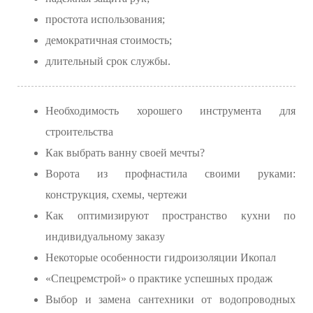
простота использования;
демократичная стоимость;
длительный срок службы.
Необходимость хорошего инструмента для
строительства
Как выбрать ванну своей мечты?
Ворота из профнастила своими руками:
конструкция, схемы, чертежи
Как оптимизируют пространство кухни по
индивидуальному заказу
Некоторые особенности гидроизоляции Икопал
«Спецремстрой» о практике успешных продаж
Выбор и замена сантехники от водопроводных