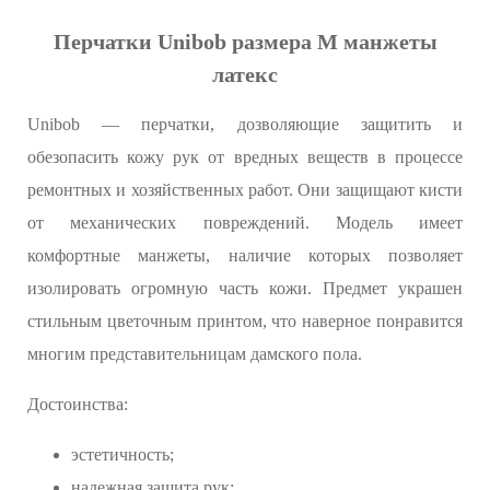
Перчатки Unibob размера М манжеты
латекс
Unibob — перчатки, дозволяющие защитить и
обезопасить кожу рук от вредных веществ в процессе
ремонтных и хозяйственных работ. Они защищают кисти
от механических повреждений. Модель имеет
комфортные манжеты, наличие которых позволяет
изолировать огромную часть кожи. Предмет украшен
стильным цветочным принтом, что наверное понравится
многим представительницам дамского пола.
Достоинства:
эстетичность;
надежная защита рук;