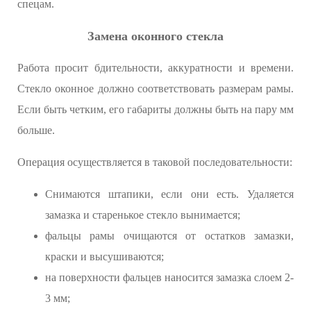
спецам.
Замена оконного стекла
Работа просит бдительности, аккуратности и времени.
Стекло оконное должно соответствовать размерам рамы.
Если быть четким, его габариты должны быть на пару мм
больше.
Операция осуществляется в таковой последовательности:
Снимаются штапики, если они есть. Удаляется
замазка и старенькое стекло вынимается;
фальцы рамы очищаются от остатков замазки,
краски и высушиваются;
на поверхности фальцев наносится замазка слоем 2-
3 мм;