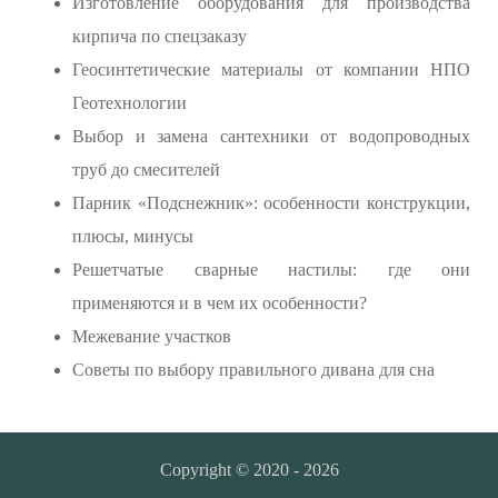
Изготовление оборудования для производства
кирпича по спецзаказу
Геосинтетические материалы от компании НПО
Геотехнологии
Выбор и замена сантехники от водопроводных
труб до смесителей
Парник «Подснежник»: особенности конструкции,
плюсы, минусы
Решетчатые сварные настилы: где они
применяются и в чем их особенности?
Межевание участков
Советы по выбору правильного дивана для сна
Copyright © 2020 - 2026