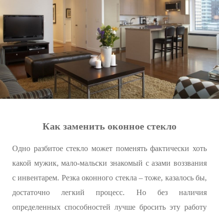
Как заменить оконное стекло
Одно разбитое стекло может поменять фактически хоть
какой мужик, мало-мальски знакомый с азами воззвания
с инвентарем. Резка оконного стекла – тоже, казалось бы,
достаточно легкий процесс. Но без наличия
определенных способностей лучше бросить эту работу