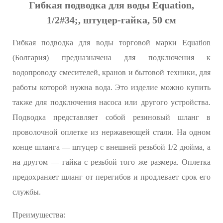
Гибкая подводка для воды Equation,
1/2#34;, штуцер-гайка, 50 см
Гибкая подводка для воды торговой марки Equation
(Болгария) предназначена для подключения к
водопроводу смесителей, кранов и бытовой техники, для
работы которой нужна вода. Это изделие можно купить
также для подключения насоса или другого устройства.
Подводка представляет собой резиновый шланг в
проволочной оплетке из нержавеющей стали. На одном
конце шланга — штуцер с внешней резьбой 1/2 дюйма, а
на другом — гайка с резьбой того же размера. Оплетка
предохраняет шланг от перегибов и продлевает срок его
службы.
Преимущества: