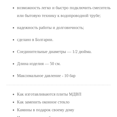
возможность легко и быстро подключить смеситель
или бытовую технику к водопроводной трубе;
надежность работы и долговнчность;
cделано в Болгарии.
Соединительные диаметры — 1/2 дюйма.
Длина изделия — 50 см.
Максимальное давление - 10 бар
Как изготавливаются плиты МДВП
Как заменить оконное стекло
Камины в подарок своему дому