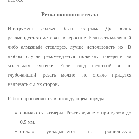
Резка оконного стекла
Инструмент должен быть острым. До ролик
рекомендуется смачивать в керосине. Если есть масляный
либо алмазный стеклорез, лучше использовать их. В
любом случае рекомендуется поначалу поверить на
маленьком кусочке. Если след нечеткий и не
глубочайший, резать можно, но стекло придется
надрезать с 2-ух сторон.
Работа производится в последующем порядке:
снимаются размеры. Резать лучше с припуском до
0,5 мм.
стекло укладывается на ровненькую