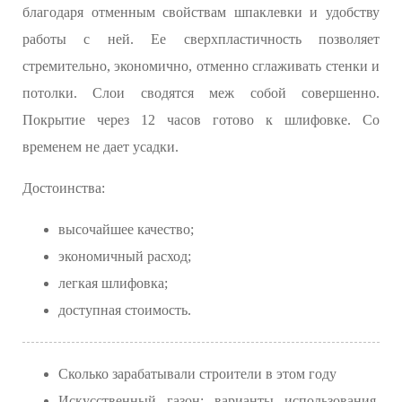
благодаря отменным свойствам шпаклевки и удобству
работы с ней. Ее сверхпластичность позволяет
стремительно, экономично, отменно сглаживать стенки и
потолки. Слои сводятся меж собой совершенно.
Покрытие через 12 часов готово к шлифовке. Со
временем не дает усадки.
Достоинства:
высочайшее качество;
экономичный расход;
легкая шлифовка;
доступная стоимость.
Сколько зарабатывали строители в этом году
Искусственный газон: варианты использования,