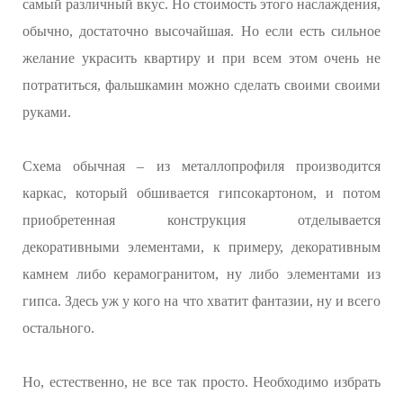
самый различный вкус. Но стоимость этого наслаждения,
обычно, достаточно высочайшая. Но если есть сильное
желание украсить квартиру и при всем этом очень не
потратиться, фальшкамин можно сделать своими своими
руками.
Схема обычная – из металлопрофиля производится
каркас, который обшивается гипсокартоном, и потом
приобретенная конструкция отделывается
декоративными элементами, к примеру, декоративным
камнем либо керамогранитом, ну либо элементами из
гипса. Здесь уж у кого на что хватит фантазии, ну и всего
остального.
Но, естественно, не все так просто. Необходимо избрать