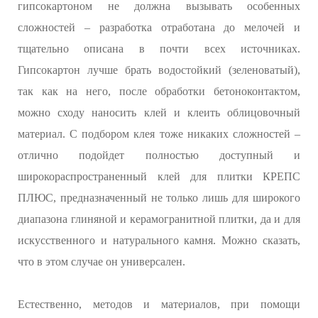
гипсокартоном не должна вызывать особенных
сложностей – разработка отработана до мелочей и
тщательно описана в почти всех источниках.
Гипсокартон лучше брать водостойкий (зеленоватый),
так как на него, после обработки бетоноконтактом,
можно сходу наносить клей и клеить облицовочный
материал. С подбором клея тоже никаких сложностей –
отлично подойдет полностью доступный и
широкораспространенный клей для плитки КРЕПС
ПЛЮС, предназначенный не только лишь для широкого
диапазона глиняной и керамогранитной плитки, да и для
искусственного и натурального камня. Можно сказать,
что в этом случае он универсален.
Естественно, методов и материалов, при помощи