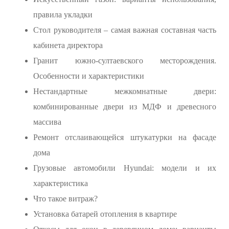
правила укладки
Стол руководителя – самая важная составная часть
кабинета директора
Гранит южно-султаевского месторождения.
Особенности и характеристики
Нестандартные межкомнатные двери:
комбинированные двери из МДФ и древесного
массива
Ремонт отслаивающейся штукатурки на фасаде
дома
Грузовые автомобили Hyundai: модели и их
характеристика
Что такое витраж?
Установка батарей отопления в квартире