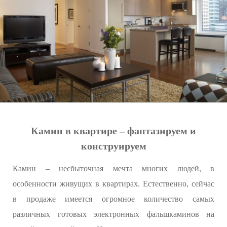
Камин в квартире – фантазируем и
конструируем
Камин – несбыточная мечта многих людей, в
особенности живущих в квартирах. Естественно, сейчас
в продаже имеется огромное количество самых
различных готовых электронных фальшкаминов на