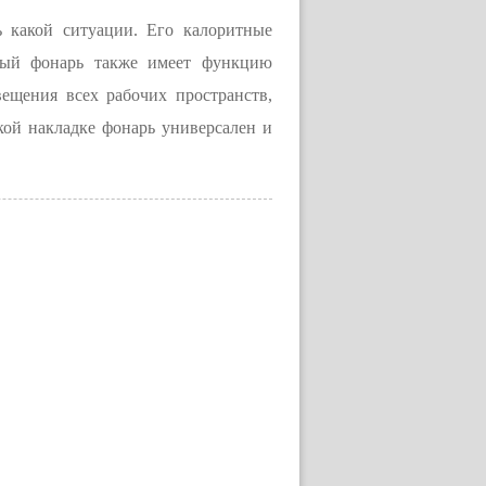
 какой ситуации. Его калоритные
ный фонарь также имеет функцию
ещения всех рабочих пространств,
кой накладке фонарь универсален и