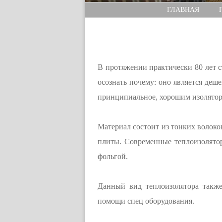
ГЛАВНАЯ
В протяжении практически 80 лет
осознать почему: оно является деш
принципиальное, хорошим изолятор
Материал состоит из тонких волоко
плиты. Современные теплоизолятор
фольгой.
Данный вид теплоизолятора также
помощи спец оборудования.