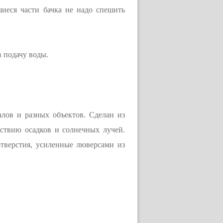
шиеся части бачка не надо спешить
 подачу воды.
лов и разных объектов. Сделан из
ствию осадков и солнечных лучей.
отверстия, усиленные люверсами из