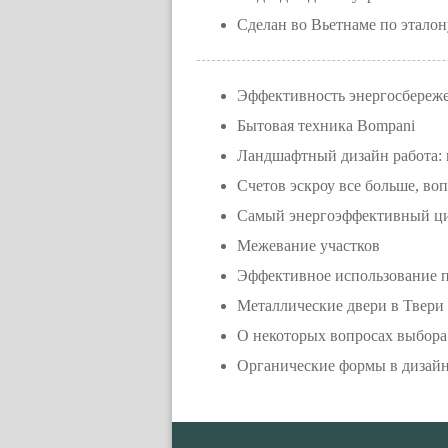
Сделан во Вьетнаме по эталон
Эффективность энергосбереж
Бытовая техника Bompani
Ландшафтный дизайн работа: в
Счетов эскроу все больше, воп
Самый энергоэффективный ци
Межевание участков
Эффективное использование п
Металлические двери в Твери
О некоторых вопросах выбора
Органические формы в дизайн