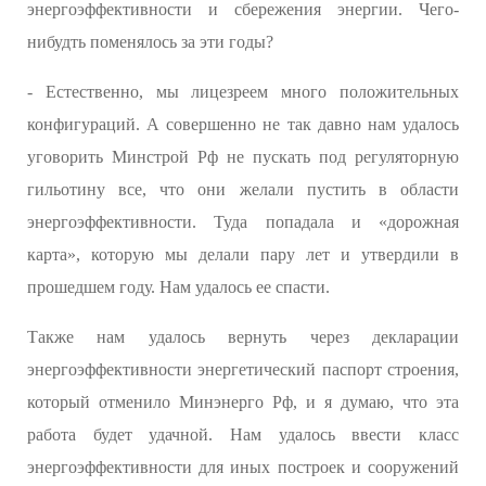
энергоэффективности и сбережения энергии. Чего-
нибудть поменялось за эти годы?
- Естественно, мы лицезреем много положительных
конфигураций. А совершенно не так давно нам удалось
уговорить Минстрой Рф не пускать под регуляторную
гильотину все, что они желали пустить в области
энергоэффективности. Туда попадала и «дорожная
карта», которую мы делали пару лет и утвердили в
прошедшем году. Нам удалось ее спасти.
Также нам удалось вернуть через декларации
энергоэффективности энергетический паспорт строения,
который отменило Минэнерго Рф, и я думаю, что эта
работа будет удачной. Нам удалось ввести класс
энергоэффективности для иных построек и сооружений