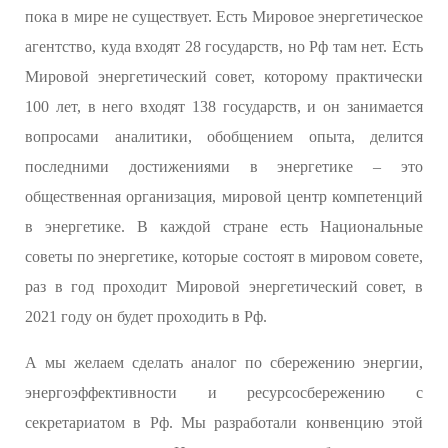
пока в мире не существует. Есть Мировое энергетическое
агентство, куда входят 28 государств, но Рф там нет. Есть
Мировой энергетический совет, которому практически
100 лет, в него входят 138 государств, и он занимается
вопросами аналитики, обобщением опыта, делится
последними достижениями в энергетике – это
общественная организация, мировой центр компетенций
в энергетике. В каждой стране есть Национальные
советы по энергетике, которые состоят в мировом совете,
раз в год проходит Мировой энергетический совет, в
2021 году он будет проходить в Рф.
А мы желаем сделать аналог по сбережению энергии,
энергоэффективности и ресурсосбережению с
секретариатом в Рф. Мы разработали конвенцию этой