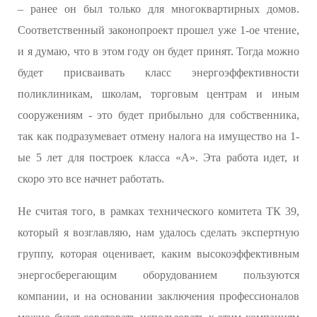
– ранее он был только для многоквартирных домов.
Соответственный законопроект прошел уже 1-ое чтение,
и я думаю, что в этом году он будет принят. Тогда можно
будет присваивать класс энергоэффективности
поликлиникам, школам, торговым центрам и иным
сооружениям - это будет прибыльно для собственника,
так как подразумевает отмену налога на имущество на 1-
ые 5 лет для построек класса «А». Эта работа идет, и
скоро это все начнет работать.
Не считая того, в рамках технического комитета ТК 39,
который я возглавляю, нам удалось сделать экспертную
группу, которая оценивает, каким высокоэффективным
энергосберегающим оборудованием пользуются
компании, и на основании заключения профессионалов