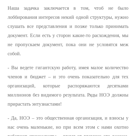
Наша задачка заключается в том, чтоб не было
лоббирования интересов некий одной структуры, нужно
слушать все представления и позже только принимать
документ. Если есть у сторон какие-то расхождения, мы
не пропускаем документ, пока они не условятся меж
собой.
- Вы ведете гигантскую работу, имея малое количество
членов и бюджет – и это очень показательно для тех
организаций, которые распоряжаются десятками
миллионов без видимого результата. Ряды НОЭ должны
прирастать энтузиастами!
- Да, НОЭ – это общественная организация, и взносы у
нас очень маленькие, но при всем этом с нами охотно