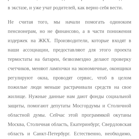
в экстазе, и уже учат родителей, как верно себя вести.
Не считая того, мы начали помогать одиноким
пенсионерам, но не финансово, а в части понижения
издержек на ЖКХ. Производители, которые входят в
наши ассоциации, предоставляют для этого проекта
термостаты на батареи, безвозмездно делают проверку
счетчиков, меняют лампочки на экономичные, оконщики
регулируют окна, проводят сервис, чтоб в целом
пожилые люди меньше растрачивали средств на свое
жилище. Нужные данные нам дают фонды социальной
защиты, помогают депутаты Мосгордумы и Столичной
областной думы. Сейчас этой программкой окутаны
Москва, Столичная область, Екатеринбург, Свердловская
область и Санкт-Петербург. Естественно, необходимо,