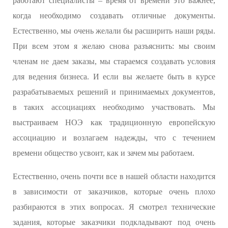
работают специалисты – время от времени это важнее,
когда необходимо создавать отличные документы.
Естественно, мы очень желали бы расширить наши ряды.
При всем этом я желаю снова разъяснить: мы своим
членам не даем заказы, мы стараемся создавать условия
для ведения бизнеса. И если вы желаете быть в курсе
разрабатываемых решений и принимаемых документов,
в таких ассоциациях необходимо участвовать. Мы
выстраиваем НОЭ как традиционную европейскую
ассоциацию и возлагаем надежды, что с течением
времени общество усвоит, как и зачем мы работаем.
Естественно, очень почти все в нашей области находится
в зависимости от заказчиков, которые очень плохо
разбираются в этих вопросах. Я смотрел технические
задания, которые заказчики подкладывают под очень