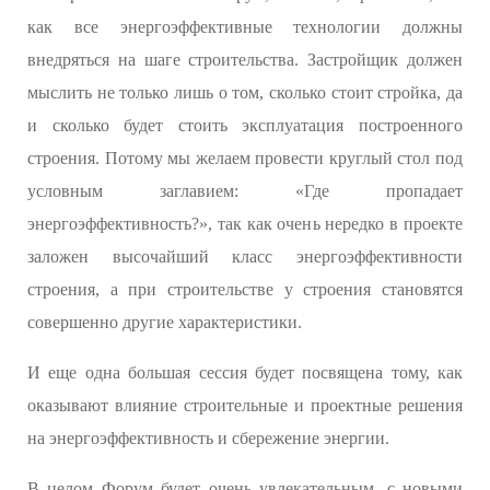
как все энергоэффективные технологии должны
внедряться на шаге строительства. Застройщик должен
мыслить не только лишь о том, сколько стоит стройка, да
и сколько будет стоить эксплуатация построенного
строения. Потому мы желаем провести круглый стол под
условным заглавием: «Где пропадает
энергоэффективность?», так как очень нередко в проекте
заложен высочайший класс энергоэффективности
строения, а при строительстве у строения становятся
совершенно другие характеристики.
И еще одна большая сессия будет посвящена тому, как
оказывают влияние строительные и проектные решения
на энергоэффективность и сбережение энергии.
В целом Форум будет очень увлекательным, с новыми