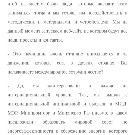
чтоб на местах были люди, которые желают этим
заниматься, тогда и мы готовы им посодействовать и
методически, и материалами, и устройствами. Мы на
данный момент запускаем веб-сайт, на котором будут все
наши проекты и контакты.
- Это начинание очень отлично вписывается в те
движения, которые есть в других странах. Вы
налаживаете международное сотрудничество?
- Да, мы заинтересованы в выходе на
интернациональный уровень. Так, мы вышли с
интернациональной инициативой и выслали в МИД,
МЭР, Минпромторг и Минэнерго Рф письмо, в каком
предложили образовать мировой совет по
энергоэффективности и сбережению энергии, которого