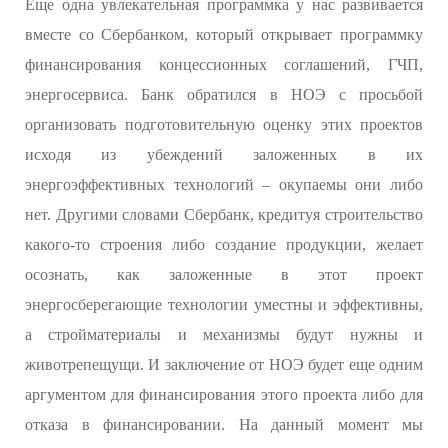
Еще одна увлекательная программка у нас развивается
вместе со Сбербанком, который открывает программку
финансирования концессионных соглашений, ГЧП,
энергосервиса. Банк обратился в НОЭ с просьбой
организовать подготовительную оценку этих проектов
исходя из убеждений заложенных в их
энергоэффективных технологий – окупаемы они либо
нет. Другими словами Сбербанк, кредитуя строительство
какого-то строения либо создание продукции, желает
осознать, как заложенные в этот проект
энергосберегающие технологии уместны и эффективны,
а стройматериалы и механизмы будут нужны и
животрепещущи. И заключение от НОЭ будет еще одним
аргументом для финансирования этого проекта либо для
отказа в финансировании. На данный момент мы