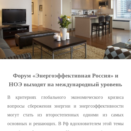
Форум «Энергоэффективная Россия» и
НОЭ выходят на международный уровень
В критериях глобального экономического кризиса
вопросы сбережения энергии и энергоэффективности
могут стать из второстепенных одними из самых
основных и решающих. В Рф вдохновителем этой темы