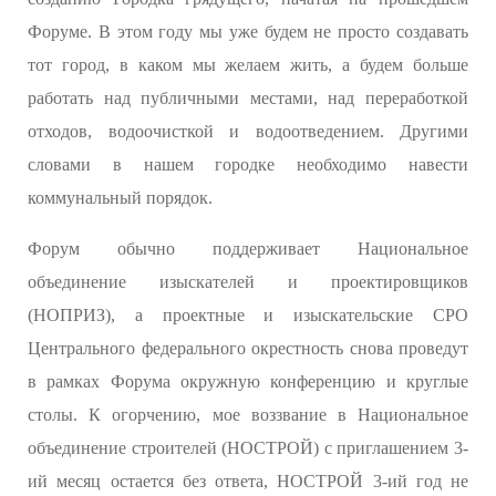
Форуме. В этом году мы уже будем не просто создавать
тот город, в каком мы желаем жить, а будем больше
работать над публичными местами, над переработкой
отходов, водоочисткой и водоотведением. Другими
словами в нашем городке необходимо навести
коммунальный порядок.
Форум обычно поддерживает Национальное
объединение изыскателей и проектировщиков
(НОПРИЗ), а проектные и изыскательские СРО
Центрального федерального окрестность снова проведут
в рамках Форума окружную конференцию и круглые
столы. К огорчению, мое воззвание в Национальное
объединение строителей (НОСТРОЙ) с приглашением 3-
ий месяц остается без ответа, НОСТРОЙ 3-ий год не