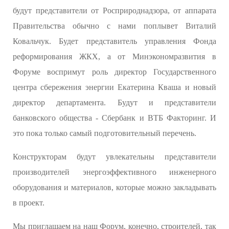
будут представители от Росприроднадзора, от аппарата
Правительства обычно с нами поплывет Виталий
Ковальчук. Будет представитель управления Фонда
реформирования ЖКХ, а от Минэкономразвития в
Форуме воспримут роль директор Государственного
центра сбережения энергии Екатерина Кваша и новый
директор департамента. Будут и представители
банковского общества - Сбербанк и ВТБ Факторинг. И
это пока только самый подготовительный перечень.
Конструкторам будут увлекательны представители
производителей энергоэффективного инженерного
оборудования и материалов, которые можно закладывать
в проект.
Мы приглашаем на наш Форум, конечно, строителей, так