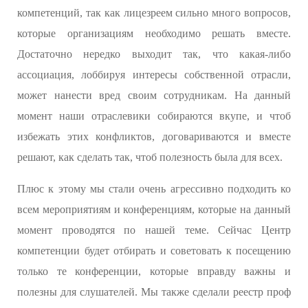
компетенций, так как лицезреем сильно много вопросов,
которые организациям необходимо решать вместе.
Достаточно нередко выходит так, что какая-либо
ассоциация, лоббируя интересы собственной отрасли,
может нанести вред своим сотрудникам. На данный
момент наши отраслевики собираются вкупе, и чтоб
избежать этих конфликтов, договариваются и вместе
решают, как сделать так, чтоб полезность была для всех.
Плюс к этому мы стали очень агрессивно подходить ко
всем мероприятиям и конференциям, которые на данный
момент проводятся по нашей теме. Сейчас Центр
компетенции будет отбирать и советовать к посещению
только те конференции, которые вправду важны и
полезны для слушателей. Мы также сделали реестр проф