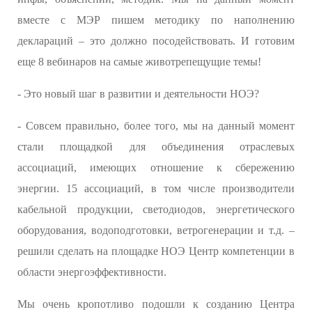
вместе с МЭР пишем методику по наполнению
деклараций – это должно посодействовать. И готовим
еще 8 вебинаров на самые животрепещущие темы!
- Это новый шаг в развитии и деятельности НОЭ?
- Совсем правильно, более того, мы на данный момент
стали площадкой для объединения отраслевых
ассоциаций, имеющих отношение к сбережению
энергии. 15 ассоциаций, в том числе производители
кабельной продукции, светодиодов, энергетического
оборудования, водоподготовки, ветрогенерации и т.д. –
решили сделать на площадке НОЭ Центр компетенции в
области энергоэффективности.
Мы очень кропотливо подошли к созданию Центра