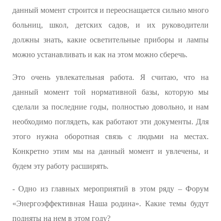
данный момент строится и переоснащается сильно много
больниц, школ, детских садов, и их руководители
должны знать, какие осветительные приборы и лампы
можно устанавливать и как на этом можно сберечь.
Это очень увлекательная работа. Я считаю, что на
данный момент той нормативной базы, которую мы
сделали за последние годы, полностью довольно, и нам
необходимо поглядеть, как работают эти документы. Для
этого нужна оборотная связь с людьми на местах.
Конкретно этим мы на данный момент и увлечены, и
будем эту работу расширять.
- Одно из главных мероприятий в этом ряду – Форум
«Энергоэффективная Наша родина». Какие темы будут
подняты на нем в этом году?