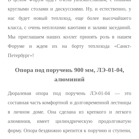
круглыми столами и дискуссиями. Ну, и естественно, у
нас будет новый теплоход, еще более высочайшего
класса, с очень неплохими каютами и залами заседаний.
Мы приглашаем наших коллег принять роль в нашем
Форуме и ждем их на борту теплохода «Санкт-
Петербург»!
Опора под поручень 900 мм, ЛЭ-01-04,
алюминий
Дюралевая опора под поручень ЛЭ-01-04 — это
составная часть комфортной и долговременной лестницы
в личном доме. Она сделана из крепкого и легкого
алюминия, имеет цилиндрическую продолговатую
форму. Опора бездвижно крепится к поручню и ступени,