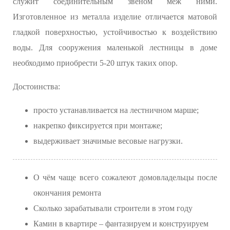
служит соединительным звеном меж ними.
Изготовленное из металла изделие отличается матовой
гладкой поверхностью, устойчивостью к воздействию
воды. Для сооружения маленькой лестницы в доме
необходимо приобрести 5-20 штук таких опор.
Достоинства:
просто устанавливается на лестничном марше;
накрепко фиксируется при монтаже;
выдерживает значимые весовые нагрузки.
О чём чаще всего сожалеют домовладельцы после
окончания ремонта
Сколько зарабатывали строители в этом году
Камин в квартире – фантазируем и конструируем