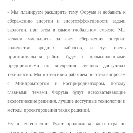
- Мы планируем расширить тему Форума и добавить к
сбережению энергии и энергоэффективности задачи
экологии, при этом в самом глобальном смысле. Мы
желаем уменьшить за счет сбережения энергии
количество вредных выбросов, и тут очень
принципиальная работа будет с промышленными
предприятиями по внедрению лучших доступных
технологий. Мы интенсивно работаем по этим вопросам
с Минпромторгом и Росприроднадзором, потому
главными темами Форума будут всеохватывающие
экологические решения, лучшие доступные технологии и
методы проектирования таких решений.
Ну и, естественно, будет продолжена наша игра по
созданию Городка грядущего, начатая на прошедшем