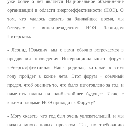
уже более 6 лет является Национальное объединение
организаций в области энергоэффективности (НОЭ). О
том, что удалось сделать за ближайшее время, мы
беседуем с вице-президентом НОЭ Леонидом
Питерским:
- Леонид Юрьевич, мы с вами обычно встречаемся в
преддверии проведения Интернационального форума
«Энергоэффективная Наша родина», который в этом
году пройдет в конце лета. Этот форум – обычный
предел, чтоб оценить то, что было изготовлено за год, и
наметить планы на наиблежайшее будущее. Итак, с
какими плодами НОЭ приходит к Форуму?
- Могу сказать, что год был очень увлекательный, и мы
начали много новых проектом. Так, по требованию