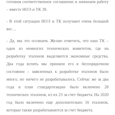
готовим соответственное соглашение и начинаем работу
– вместе НОЭ и ТК 39.
- В этой ситуации НОЭ и ТК получают очень большой
вес…
- Да, мы это осознаем. Желаю отметить, что наш ТК –
один из немногих технических комитетов, где на
разработку эталонов выделяются экономные средства.
Два года вспять мы приняли его в беспорядочном
состоянии – заявленных к разработке эталонов было
много, но ничего не разрабатывалось. Сейчас же за два
года в план стандартизации было включено 28
технических эталонов, из их 23 за счет бюджета. На 2020
год было включено еще дополнительно 16 эталонов,
которые также разрабатываются за счет бюджета.