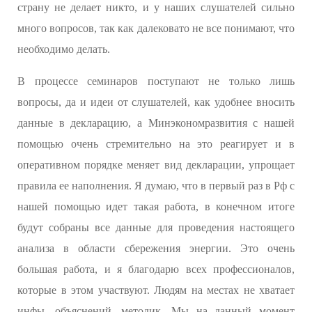
страну не делает никто, и у наших слушателей сильно
много вопросов, так как далековато не все понимают, что
необходимо делать.
В процессе семинаров поступают не только лишь
вопросы, да и идеи от слушателей, как удобнее вносить
данные в декларацию, а Минэкономразвития с нашей
помощью очень стремительно на это реагирует и в
оперативном порядке меняет вид декларации, упрощает
правила ее наполнения. Я думаю, что в первый раз в Рф с
нашей помощью идет такая работа, в конечном итоге
будут собраны все данные для проведения настоящего
анализа в области сбережения энергии. Это очень
большая работа, и я благодарю всех профессионалов,
которые в этом участвуют. Людям на местах не хватает
инфы, объяснений, методик. Мы на данный момент