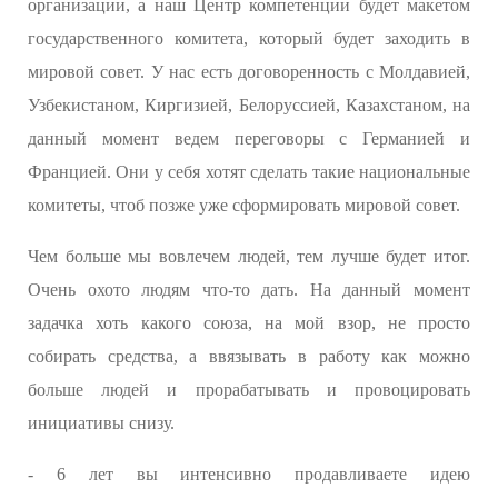
организации, а наш Центр компетенции будет макетом
государственного комитета, который будет заходить в
мировой совет. У нас есть договоренность с Молдавией,
Узбекистаном, Киргизией, Белоруссией, Казахстаном, на
данный момент ведем переговоры с Германией и
Францией. Они у себя хотят сделать такие национальные
комитеты, чтоб позже уже сформировать мировой совет.
Чем больше мы вовлечем людей, тем лучше будет итог.
Очень охото людям что-то дать. На данный момент
задачка хоть какого союза, на мой взор, не просто
собирать средства, а ввязывать в работу как можно
больше людей и прорабатывать и провоцировать
инициативы снизу.
- 6 лет вы интенсивно продавливаете идею