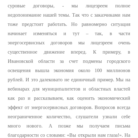
суровые договоры, - мы лицезреем полное
недопонимание нашей темы. Так что с заказчиками нам
тоже предстоит работать. Но равномерно ситуация
начинает изменяться и тут – так, в части
энергосервисных договоров мы лицезреем очень
существенное движение вперед. К примеру, в
Ивановской области за счет подмены городского
освещения вышла экономия около 100 миллионов
рублей. И это далековато не единичный пример. Мы на
вебинарах для муниципалитетов и областных властей
как раз и рассказываем, как оценить экономический
эффект от энергосервисных договоров. Вопросов всегда
неограниченное количество, слушатели узнали себе
много нового. А позже мы получаем письма
благодарности со словами: «Вы открыли нам глаза!». На