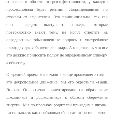
спикеров в области энергоэффективности, у каждого
профессионала будет рейтинг, сформированный по
отзывам от слушателей. Это принципиально, так как
очень нередко выступают спикеры, которые
поверхностно знают тему, не могут ответить на
определенные обыкновенные вопросы и употребляют
площадку для собственного пиара. А мы решили, что все
это должно приносить пользу не определенному спикеру,
а обществу.
Очередной проект мы начали в конце прошедшего года –
это добровольное движение, мы его окрестили «Наша
Эпоха». Оно сначала ориентировано на образование
школьников и дошкольников в области сбережения
энергии. Мы по просьбам родителей приходим в школы,
рассказываем, как необходимо сберегать энергию – детки