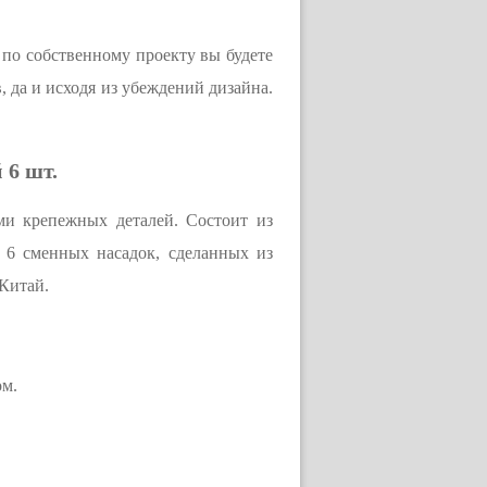
 по собственному проекту вы будете
, да и исходя из убеждений дизайна.
 6 шт.
ми крепежных деталей. Состоит из
 6 сменных насадок, сделанных из
 Китай.
ом.