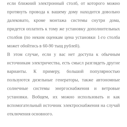
если ближний электронный столб, от которого можно
протянуть провода к вашему дому находится довольно
далековато, кроме монтажа системы снутри дома,
придется оплатить к тому же установку дополнительных
столбов (по неким оценкам цена установки 1-го столба
может обойтись в 60-90 тыщ рублей).
В этом случае, если у вас нет доступа к обычным
источникам электричества, есть смысл разглядеть другие
варианты. К примеру, большой популярностью
пользуются дизельные генераторы, также автономные
солнечные системы энергоснабжения и ветровые
установки. Вобщем, их можно использовать и как
вспомогательный источник электроснабжения на случай
отключения основного.