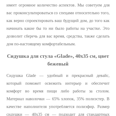
имеет огромное количество аспектов. Мы советуем для
вас проконсультироваться со спецами относительно того,
как верно спроектировать ваш будущий дом, до того как
начинать какие бы то ни было работы на участке. Это
дозволит сберечь для вас время, средства, также сделать
дом по-настоящему комфортабельным.
Сидушка для стула «Glade», 40х35 см, цвет
бежевый
Сидушка Glade — удобный и прекрасный девайс,
который поможет освежить интерьер и обеспечит
комфорт во время пищи либо работы за столом.
Материал наволочки — 65% хлопок, 35% полиэстер. В
качестве наполнителя употребляется полиэфир. Размер
сидушки — 40x35 см — подходит для стандартных