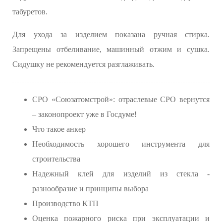
табуретов.
Для ухода за изделием показана ручная стирка.
Запрещены отбеливание, машинный отжим и сушка.
Сидушку не рекомендуется разглаживать.
СРО «Союзатомстрой»: отраслевые СРО вернутся
– законопроект уже в Госдуме!
Что такое анкер
Необходимость хорошего инструмента для
строительства
Надежный клей для изделий из стекла -
разнообразие и принципы выбора
Производство КТП
Оценка пожарного риска при эксплуатации и