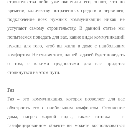
строительства либо уже окончили его, знают, что по
времени, количеству потраченных средств и нервишек,
подключение всех нужных коммуникаций никак не
уступают самому строительству. В данной статье мы
попытаемся поведать для вас, какие виды коммуникаций
нужны для того, чтоб вы жили в доме с наибольшим
комфортом. Не считая того, нашей задачей будет поведать
о том, с какими трудностями для вас придется
столкнуться на этом пути.
Газ
Газ – это коммуникация, которая позволяет для вас
обустроить его с наибольшим комфортом. Отопление
дома, нагрев жаркой воды, также готовка – в
газифицированном объекте вы можете воспользоваться