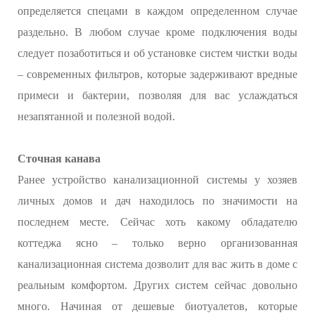
определяется спецами в каждом определенном случае
раздельно. В любом случае кроме подключения воды
следует позаботиться и об установке систем чистки воды
– современных фильтров, которые задерживают вредные
примеси и бактерии, позволяя для вас услаждаться
незапятанной и полезной водой.
Сточная канава
Ранее устройство канализационной системы у хозяев
личных домов и дач находилось по значимости на
последнем месте. Сейчас хоть какому обладателю
коттеджа ясно – только верно организованная
канализационная система дозволит для вас жить в доме с
реальным комфортом. Других систем сейчас довольно
много. Начиная от дешевые биотуалетов, которые