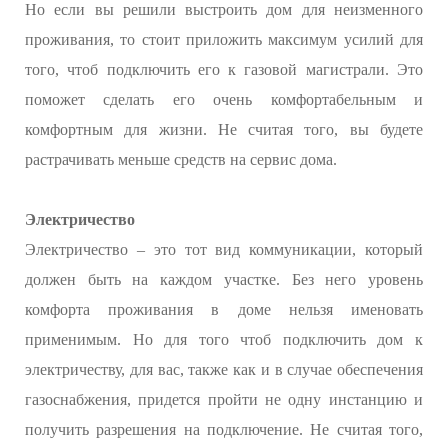
Но если вы решили выстроить дом для неизменного
проживания, то стоит приложить максимум усилий для
того, чтоб подключить его к газовой магистрали. Это
поможет сделать его очень комфортабельным и
комфортным для жизни. Не считая того, вы будете
растрачивать меньше средств на сервис дома.
Электричество
Электричество – это тот вид коммуникации, который
должен быть на каждом участке. Без него уровень
комфорта проживания в доме нельзя именовать
применимым. Но для того чтоб подключить дом к
электричеству, для вас, также как и в случае обеспечения
газоснабжения, придется пройти не одну инстанцию и
получить разрешения на подключение. Не считая того,