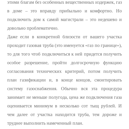
этими благам без особенных вещественных издержек, газ
в доме – это вправду прибыльно и комфортно. Но
подключить дом к самой магистрали – это недешево и
довольно проблематично.
Даже если в конкретной близости от вашего участка
проходит газовая труба (это именуется «газ по границе»),
то для того чтоб подключиться к ней придется получить
особое разрешение, пройти долгосрочную функцию
согласования технических критерий, потом получить
план газификации и, в конце концов, смонтировать
систему газоснабжения. Обычно вся эта процедура
занимает не меньше полугода, цена же подключения газа
оценивается минимум в несколько сот тыщ рублей. И
чем далее от участка находится труба, тем дороже и
труднее выполнить намеченный план.