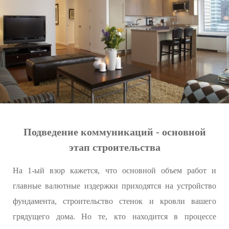
Подведение коммуникаций - основной
этап строительства
На 1-ый взор кажется, что основной объем работ и
главные валютные издержки приходятся на устройство
фундамента, строительство стенок и кровли вашего
грядущего дома. Но те, кто находится в процессе