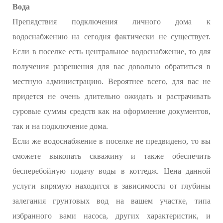
Вода
Препядствия подключения личного дома к
водоснабжению на сегодня фактически не существует.
Если в поселке есть центральное водоснабжение, то для
получения разрешения для вас довольно обратиться в
местную администрацию. Вероятнее всего, для вас не
придется не очень длительно ожидать и растрачивать
суровые суммы средств как на оформление документов,
так и на подключение дома.
Если же водоснабжение в поселке не предвидено, то вы
сможете выкопать скважину и также обеспечить
бесперебойную подачу воды в коттедж. Цена данной
услуги впрямую находится в зависимости от глубины
залегания грунтовых вод на вашем участке, типа
избранного вами насоса, других характеристик, и