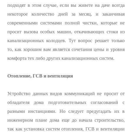
подходят в этом случае, если вы живете на даче всегда
некоторое количество дней за месяц, и заканчивая
современными системами полной чистки, которые не
просит вызова особых машин, откачивающих стоки из
канализационных колодцев. Тут вопрос решает только
то, как хорошим вам является сочетания цены и уровня
комфорта тех либо других канализационных систем.
Отопление, ГСВ и вентиляция
Устройство данных видов коммуникаций не просит от
обладателя дома подготовительных согласований с
разными инстанциями. Но следует предугадать их в
инженерном плане дома еще до начала строительство,
так как установка систем отопления, ГСВ и вентиляции