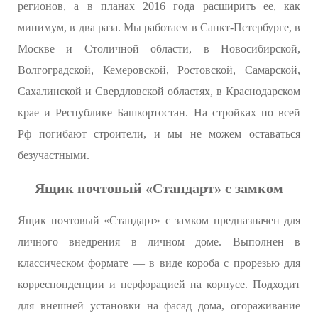
регионов, а в планах 2016 года расширить ее, как
минимум, в два раза. Мы работаем в Санкт-Петербурге, в
Москве и Столичной области, в Новосибирской,
Волгоградской, Кемеровской, Ростовской, Самарской,
Сахалинской и Свердловской областях, в Краснодарском
крае и Республике Башкортостан. На стройках по всей
Рф погибают строители, и мы не можем оставаться
безучастными.
Ящик почтовый «Стандарт» с замком
Ящик почтовый «Стандарт» с замком предназначен для
личного внедрения в личном доме. Выполнен в
классическом формате — в виде короба с прорезью для
корреспонденции и перфорацией на корпусе. Подходит
для внешней установки на фасад дома, огораживание