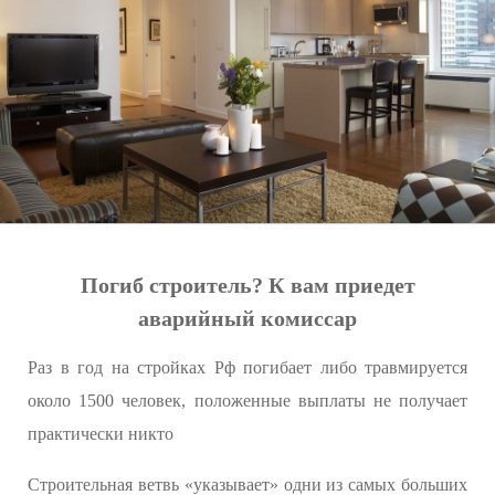
Погиб строитель? К вам приедет
аварийный комиссар
Раз в год на стройках Рф погибает либо травмируется
около 1500 человек, положенные выплаты не получает
практически никто
Строительная ветвь «указывает» одни из самых больших