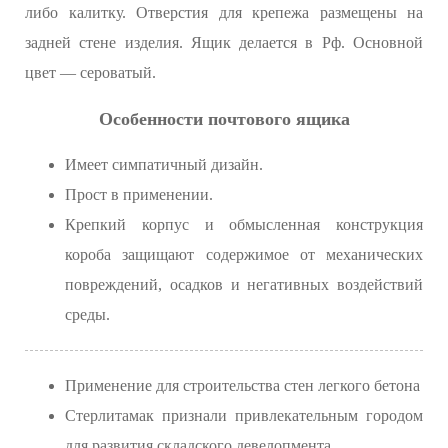
либо калитку. Отверстия для крепежа размещены на
задней стене изделия. Ящик делается в Рф. Основной
цвет — сероватый.
Особенности почтового ящика
Имеет симпатичный дизайн.
Прост в применении.
Крепкий корпус и обмысленная конструкция
короба защищают содержимое от механических
повреждений, осадков и негативных воздействий
среды.
Применение для строительства стен легкого бетона
Стерлитамак признали привлекательным городом
для развития складского девелопмента