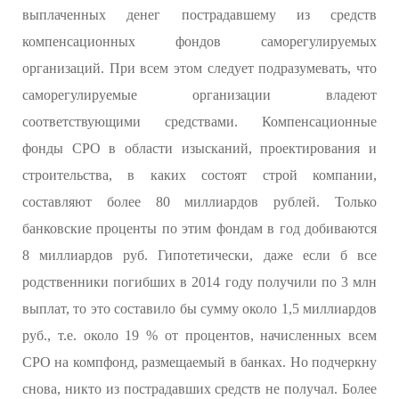
выплаченных денег пострадавшему из средств
компенсационных фондов саморегулируемых
организаций. При всем этом следует подразумевать, что
саморегулируемые организации владеют
соответствующими средствами. Компенсационные
фонды СРО в области изысканий, проектирования и
строительства, в каких состоят строй компании,
составляют более 80 миллиардов рублей. Только
банковские проценты по этим фондам в год добиваются
8 миллиардов руб. Гипотетически, даже если б все
родственники погибших в 2014 году получили по 3 млн
выплат, то это составило бы сумму около 1,5 миллиардов
руб., т.е. около 19 % от процентов, начисленных всем
СРО на компфонд, размещаемый в банках. Но подчеркну
снова, никто из пострадавших средств не получал. Более