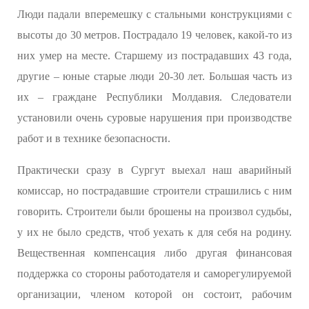
Люди падали вперемешку с стальными конструкциями с
высоты до 30 метров. Пострадало 19 человек, какой-то из
них умер на месте. Старшему из пострадавших 43 года,
другие – юные старые люди 20-30 лет. Большая часть из
их – граждане Республики Молдавия. Следователи
установили очень суровые нарушения при производстве
работ и в технике безопасности.
Практически сразу в Сургут выехал наш аварийный
комиссар, но пострадавшие строители страшились с ним
говорить. Строители были брошены на произвол судьбы,
у их не было средств, чтоб уехать к для себя на родину.
Вещественная компенсация либо другая финансовая
поддержка со стороны работодателя и саморегулируемой
организации, членом которой он состоит, рабочим