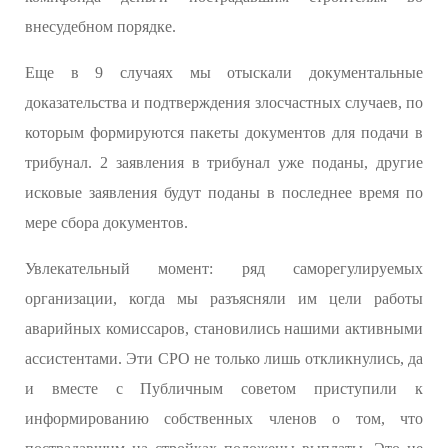
внесудебном порядке.
Еще в 9 случаях мы отыскали документальные
доказательства и подтверждения злосчастных случаев, по
которым формируются пакеты документов для подачи в
трибунал. 2 заявления в трибунал уже поданы, другие
исковые заявления будут поданы в последнее время по
мере сбора документов.
Увлекательный момент: ряд саморегулируемых
организации, когда мы разъясняли им цели работы
аварийных комиссаров, становились нашими активными
ассистентами. Эти СРО не только лишь откликнулись, да
и вместе с Публичным советом приступили к
информированию собственных членов о том, что