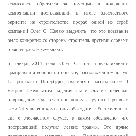
комиссаров обратился за помощью в получении
компенсации пострадавший в итоге злосчастного
варианта на строительстве прораб одной из строй
компаний Олег С. Желаю выделить, что это воззвание
было конкретно со стороны строителя, другими словами
о нашей работе уже знают.
6 января 2014 года Олег С. при предоставлении
армирования колонн на объекте, расположенном на ул.
Гагаринской в Петербурге, свалился с высоты более 11
метров. Результатом падения стали тяжкие телесные
повреждения, Олег стал инвалидом 2 группы. При всем
этом 24 января в компании-работодателе был составлен
акт о злосчастном случае, в каком обозначено, что
пострадавший получил легкие травмы. Это прямо