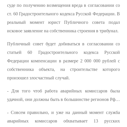
суде по получению возмещения вреда в согласовании со
ст. 60 Градостроительного кодекса Русской Федерации. В
реальный момент юрист Публичного совета подал
исковое заявление на собственника строения в трибунал.
Публичный совет будет добиваться в согласовании со
статьей 60 Градостроительного кодекса Русской
Федерации компенсации в размере 2 000 000 рублей с
собственника объекта, на строительстве которого
произошел злосчастный случай.
- Для того чтоб работа аварийных комиссаров была
удачной, они должны быть в большинстве регионов Рф…
- Совсем правильно, и уже на данный момент служба
аварийных комиссаров обхватывает 13 русских