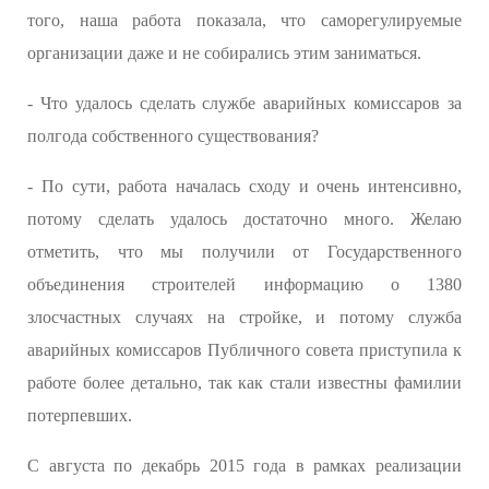
того, наша работа показала, что саморегулируемые
организации даже и не собирались этим заниматься.
- Что удалось сделать службе аварийных комиссаров за
полгода собственного существования?
- По сути, работа началась сходу и очень интенсивно,
потому сделать удалось достаточно много. Желаю
отметить, что мы получили от Государственного
объединения строителей информацию о 1380
злосчастных случаях на стройке, и потому служба
аварийных комиссаров Публичного совета приступила к
работе более детально, так как стали известны фамилии
потерпевших.
С августа по декабрь 2015 года в рамках реализации