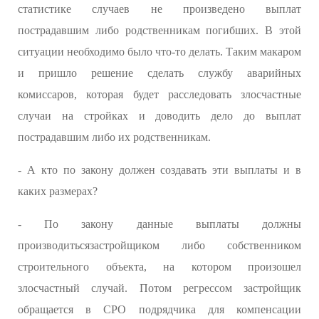
статистике случаев не произведено выплат
пострадавшим либо родственникам погибших. В этой
ситуации необходимо было что-то делать. Таким макаром
и пришло решение сделать службу аварийных
комиссаров, которая будет расследовать злосчастные
случаи на стройках и доводить дело до выплат
пострадавшим либо их родственникам.
- А кто по закону должен создавать эти выплаты и в
каких размерах?
- По закону данные выплаты должны
производитьсязастройщиком либо собственником
строительного объекта, на котором произошел
злосчастный случай. Потом регрессом застройщик
обращается в СРО подрядчика для компенсации