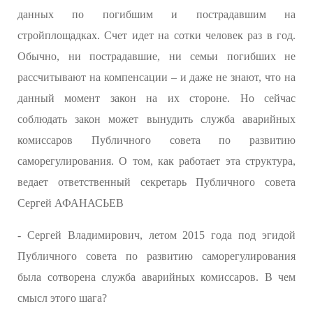
данных по погибшим и пострадавшим на
стройплощадках. Счет идет на сотки человек раз в год.
Обычно, ни пострадавшие, ни семьи погибших не
рассчитывают на компенсации – и даже не знают, что на
данный момент закон на их стороне. Но сейчас
соблюдать закон может вынудить служба аварийных
комиссаров Публичного совета по развитию
саморегулирования. О том, как работает эта структура,
ведает ответственный секретарь Публичного совета
Сергей АФАНАСЬЕВ
- Сергей Владимирович, летом 2015 года под эгидой
Публичного совета по развитию саморегулирования
была сотворена служба аварийных комиссаров. В чем
смысл этого шага?