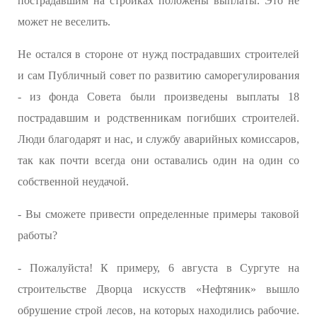
пострадавшим на стройках положены выплаты. Это не
может не веселить.
Не остался в стороне от нужд пострадавших строителей
и сам Публичный совет по развитию саморегулирования
- из фонда Совета были произведены выплаты 18
пострадавшим и родственникам погибших строителей.
Люди благодарят и нас, и службу аварийных комиссаров,
так как почти всегда они оставались один на один со
собственной неудачой.
- Вы сможете привести определенные примеры таковой
работы?
- Пожалуйста! К примеру, 6 августа в Сургуте на
строительстве Дворца искусств «Нефтяник» вышло
обрушение строй лесов, на которых находились рабочие.