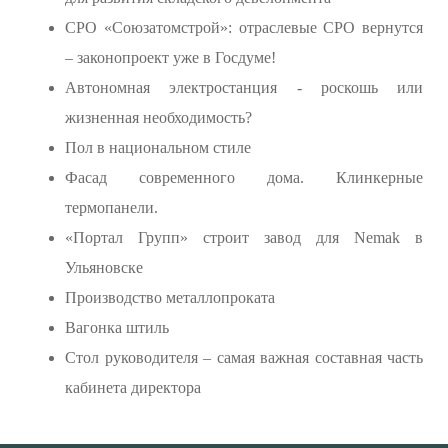
СРО «Союзатомстрой»: отраслевые СРО вернутся
– законопроект уже в Госдуме!
Автономная электростанция - роскошь или
жизненная необходимость?
Пол в национальном стиле
Фасад современного дома. Клинкерные
термопанели.
«Портал Групп» строит завод для Nemak в
Ульяновске
Производство металлопроката
Вагонка штиль
Стол руководителя – самая важная составная часть
кабинета директора