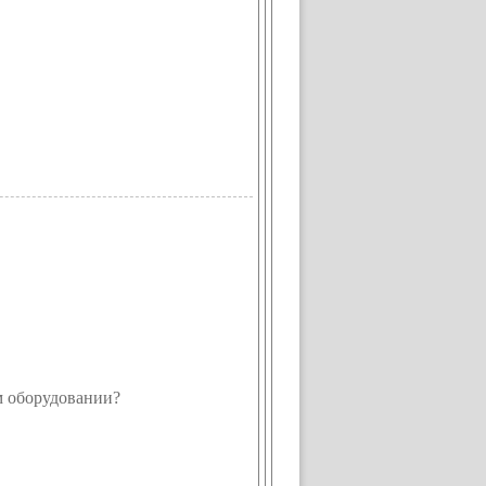
м оборудовании?