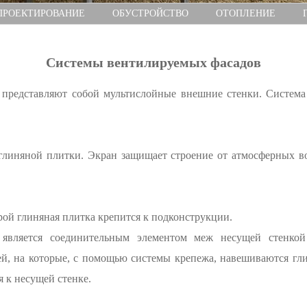
ПРОЕКТИРОВАНИЕ
ОБУСТРОЙСТВО
ОТОПЛЕНИЕ
Системы вентилируемых фасадов
представляют собой мультислойные внешние стенки. Система 
линяной плитки. Экран защищает строение от атмосферных воз
ой глиняная плитка крепится к подконструкции.
 является соединительным элементом меж несущей стенко
, на которые, с помощью системы крепежа, навешиваются гли
 к несущей стенке.